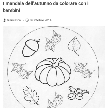
I mandala dell’autunno da colorare con i
bambini
francesca
-
8 Ottobre 2014