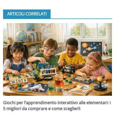
ARTICOLI CORRELATI
Giochi per l’apprendimento interattivo alle elementari: i
5 migliori da comprare e come sceglierli