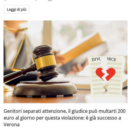
Leggi di più
Genitori separati attenzione, il giudice può multarti 200
euro al giorno per questa violazione: è già successo a
Verona