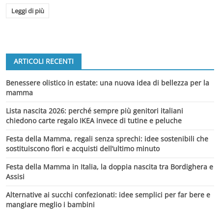
Leggi di più
ARTICOLI RECENTI
Benessere olistico in estate: una nuova idea di bellezza per la
mamma
Lista nascita 2026: perché sempre più genitori italiani
chiedono carte regalo IKEA invece di tutine e peluche
Festa della Mamma, regali senza sprechi: idee sostenibili che
sostituiscono fiori e acquisti dell’ultimo minuto
Festa della Mamma in Italia, la doppia nascita tra Bordighera e
Assisi
Alternative ai succhi confezionati: idee semplici per far bere e
mangiare meglio i bambini