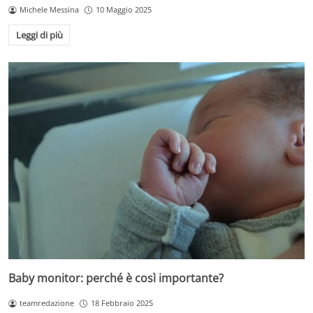
Michele Messina
10 Maggio 2025
Leggi di più
Baby monitor: perché è così importante?
teamredazione
18 Febbraio 2025