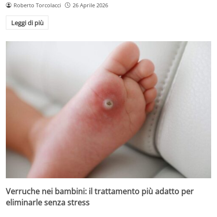
Roberto Torcolacci
26 Aprile 2026
Leggi di più
Verruche nei bambini: il trattamento più adatto per
eliminarle senza stress