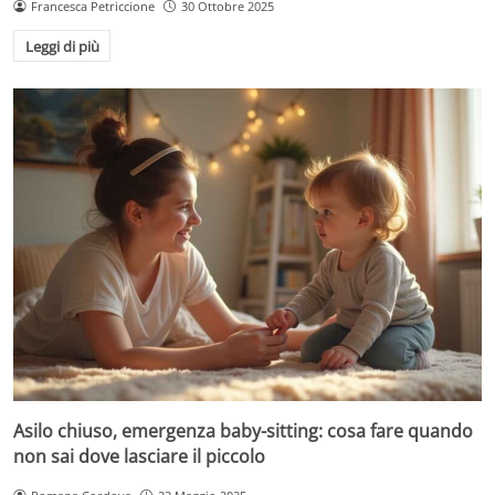
Francesca Petriccione
30 Ottobre 2025
Leggi di più
Asilo chiuso, emergenza baby-sitting: cosa fare quando
non sai dove lasciare il piccolo