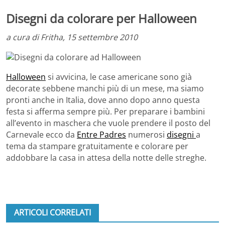
Disegni da colorare per Halloween
a cura di Fritha, 15 settembre 2010
Halloween
si avvicina, le case americane sono già
decorate sebbene manchi più di un mese, ma siamo
pronti anche in Italia, dove anno dopo anno questa
festa si afferma sempre più. Per preparare i bambini
all’evento in maschera che vuole prendere il posto del
Carnevale ecco da
Entre Padres
numerosi
disegni
a
tema da stampare gratuitamente e colorare per
addobbare la casa in attesa della notte delle streghe.
ARTICOLI CORRELATI