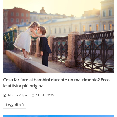
Cosa far fare ai bambini durante un matrimonio? Ecco
le attività più originali
Fabrizia Volponi
3 Luglio 2023
Leggi di più