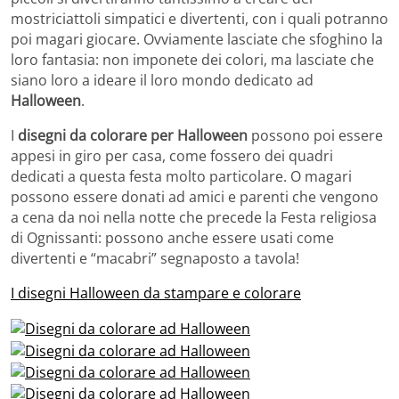
mostriciattoli simpatici e divertenti, con i quali potranno
poi magari giocare. Ovviamente lasciate che sfoghino la
loro fantasia: non imponete dei colori, ma lasciate che
siano loro a ideare il loro mondo dedicato ad
Halloween
.
I
disegni da colorare per Halloween
possono poi essere
appesi in giro per casa, come fossero dei quadri
dedicati a questa festa molto particolare. O magari
possono essere donati ad amici e parenti che vengono
a cena da noi nella notte che precede la Festa religiosa
di Ognissanti: possono anche essere usati come
divertenti e “macabri” segnaposto a tavola!
I disegni Halloween da stampare e colorare