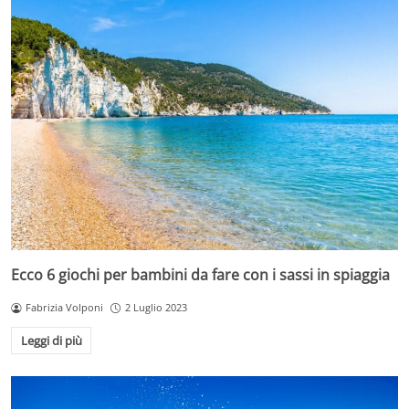
Ecco 6 giochi per bambini da fare con i sassi in spiaggia
Fabrizia Volponi
2 Luglio 2023
Leggi di più