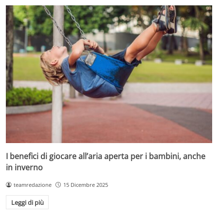
I benefici di giocare all’aria aperta per i bambini, anche
in inverno
teamredazione
15 Dicembre 2025
Leggi di più