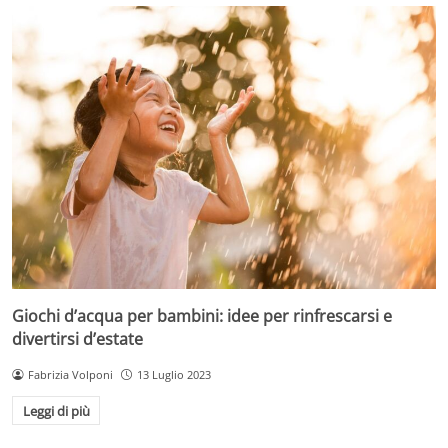
Giochi d’acqua per bambini: idee per rinfrescarsi e
divertirsi d’estate
Fabrizia Volponi
13 Luglio 2023
Leggi di più