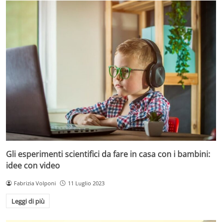
Gli esperimenti scientifici da fare in casa con i bambini:
idee con video
Fabrizia Volponi
11 Luglio 2023
Leggi di più