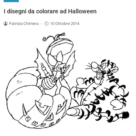
I disegni da colorare ad Halloween
Patrizia Chimera
-
10 Ottobre 2014