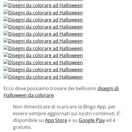
Ecco dove possiamo trovare dei bellissimi
disegni di
Halloween da colorare
.
Non dimenticate di scaricare la Blogo App, per
essere sempre aggiornati sui nostri contenuti. E’
disponibile su
App Store
e su
Google Play
ed è
gratuita.