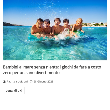
Bambini al mare senza niente: i giochi da fare a costo
zero per un sano divertimento
Fabrizia Volponi
28 Giugno 2023
Leggi di più