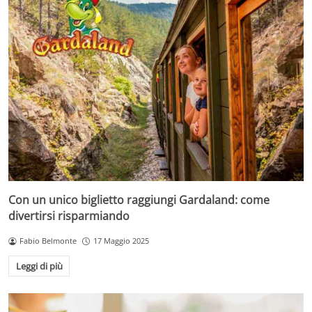
Con un unico biglietto raggiungi Gardaland: come
divertirsi risparmiando
Fabio Belmonte
17 Maggio 2025
Leggi di più