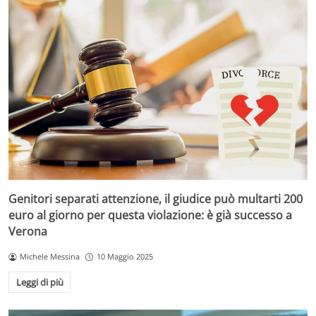
Genitori separati attenzione, il giudice può multarti 200
euro al giorno per questa violazione: è già successo a
Verona
Michele Messina
10 Maggio 2025
Leggi di più