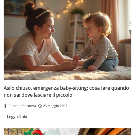
Asilo chiuso, emergenza baby-sitting: cosa fare quando
non sai dove lasciare il piccolo
Romana Cordova
23 Maggio 2025
Leggi di più