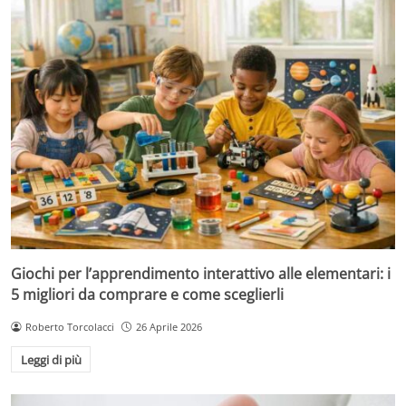
Giochi per l’apprendimento interattivo alle elementari: i
5 migliori da comprare e come sceglierli
Roberto Torcolacci
26 Aprile 2026
Leggi di più