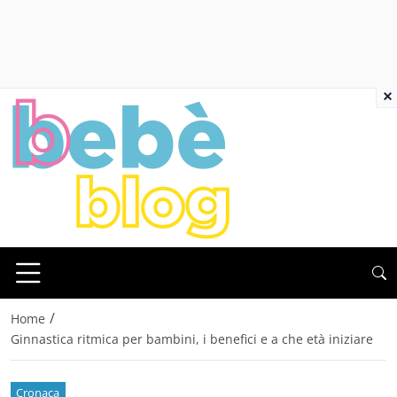
×
/
Home
Ginnastica ritmica per bambini, i benefici e a che età iniziare
Cronaca