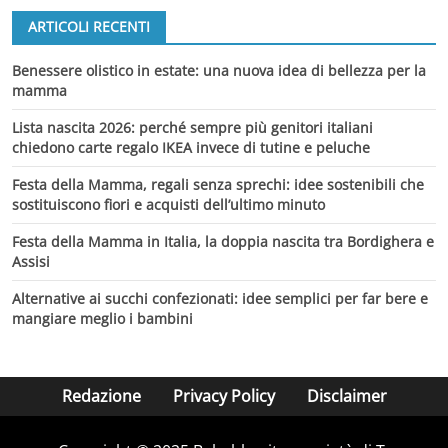
ARTICOLI RECENTI
Benessere olistico in estate: una nuova idea di bellezza per la
mamma
Lista nascita 2026: perché sempre più genitori italiani
chiedono carte regalo IKEA invece di tutine e peluche
Festa della Mamma, regali senza sprechi: idee sostenibili che
sostituiscono fiori e acquisti dell’ultimo minuto
Festa della Mamma in Italia, la doppia nascita tra Bordighera e
Assisi
Alternative ai succhi confezionati: idee semplici per far bere e
mangiare meglio i bambini
Redazione
Privacy Policy
Disclaimer