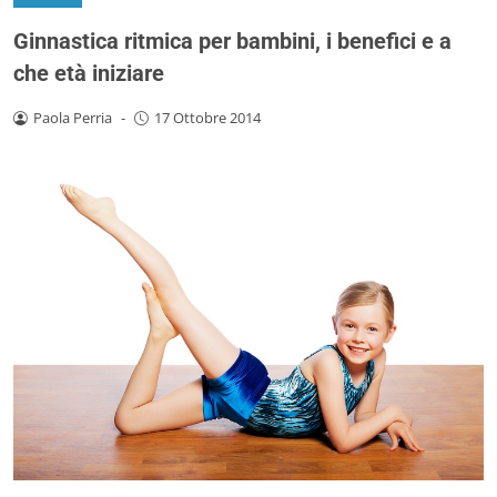
Ginnastica ritmica per bambini, i benefici e a
che età iniziare
Paola Perria
-
17 Ottobre 2014