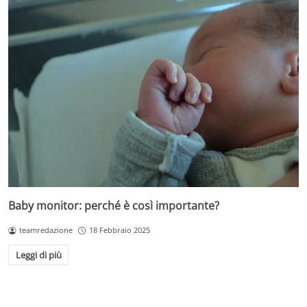
Baby monitor: perché è così importante?
teamredazione
18 Febbraio 2025
Leggi di più