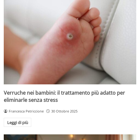
Verruche nei bambini: il trattamento più adatto per
eliminarle senza stress
Francesca Petriccione
30 Ottobre 2025
Leggi di più