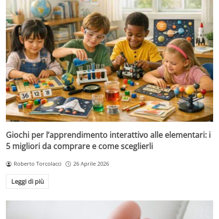
Giochi per l’apprendimento interattivo alle elementari: i
5 migliori da comprare e come sceglierli
Roberto Torcolacci
26 Aprile 2026
Leggi di più