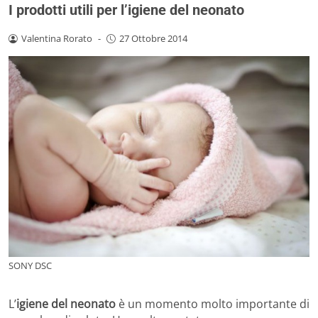
I prodotti utili per l’igiene del neonato
Valentina Rorato
-
27 Ottobre 2014
SONY DSC
L’
igiene del neonato
è un momento molto importante di