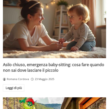
Asilo chiuso, emergenza baby-sitting: cosa fare quando
non sai dove lasciare il piccolo
Romana Cordova
23 Maggio 2025
Leggi di più