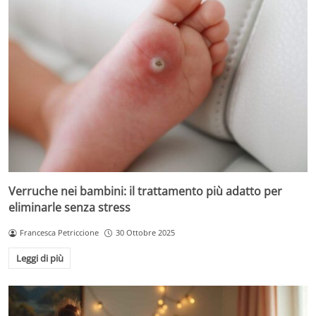
Verruche nei bambini: il trattamento più adatto per
eliminarle senza stress
Francesca Petriccione
30 Ottobre 2025
Leggi di più