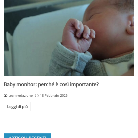
Baby monitor: perché è così importante?
teamredazione
18 Febbraio 2025
Leggi di più