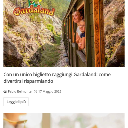
Con un unico biglietto raggiungi Gardaland: come
divertirsi risparmiando
Fabio Belmonte
17 Maggio 2025
Leggi di più