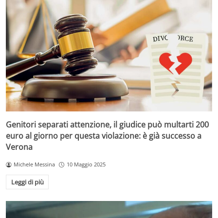
Genitori separati attenzione, il giudice può multarti 200
euro al giorno per questa violazione: è già successo a
Verona
Michele Messina
10 Maggio 2025
Leggi di più