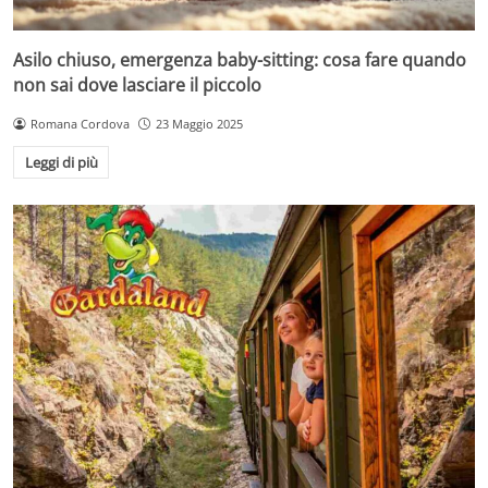
Asilo chiuso, emergenza baby-sitting: cosa fare quando
non sai dove lasciare il piccolo
Romana Cordova
23 Maggio 2025
Leggi di più