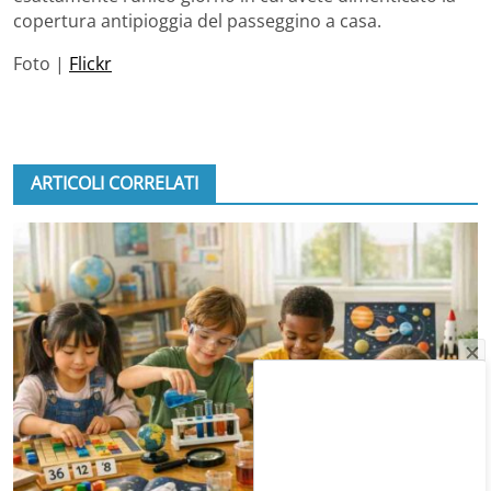
copertura antipioggia del passeggino a casa.
Foto |
Flickr
ARTICOLI CORRELATI