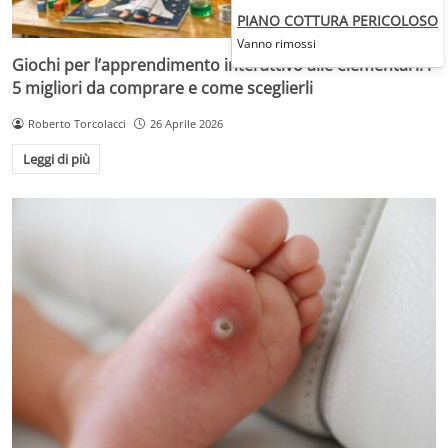
PIANO COTTURA PERICOLOSO
Vanno rimossi
Giochi per l’apprendimento interattivo alle elementari: i
5 migliori da comprare e come sceglierli
Roberto Torcolacci
26 Aprile 2026
Leggi di più