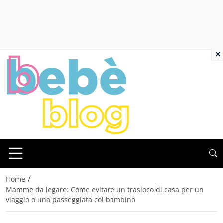
×
/
Home
Mamme da legare: Come evitare un trasloco di casa per un
viaggio o una passeggiata col bambino