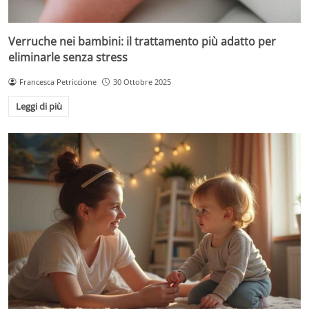
Verruche nei bambini: il trattamento più adatto per
eliminarle senza stress
Francesca Petriccione
30 Ottobre 2025
Leggi di più