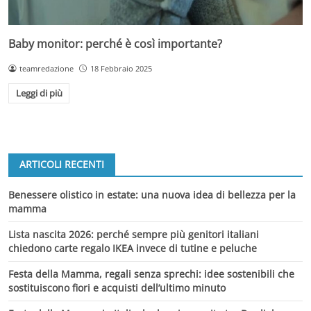
Baby monitor: perché è così importante?
teamredazione
18 Febbraio 2025
Leggi di più
ARTICOLI RECENTI
Benessere olistico in estate: una nuova idea di bellezza per la
mamma
Lista nascita 2026: perché sempre più genitori italiani
chiedono carte regalo IKEA invece di tutine e peluche
Festa della Mamma, regali senza sprechi: idee sostenibili che
sostituiscono fiori e acquisti dell’ultimo minuto