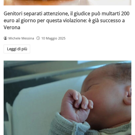
Genitori separati attenzione, il giudice può multarti 200
euro al giorno per questa violazione: è già successo a
Verona
Michele Messina
10 Maggio 2025
Leggi di più