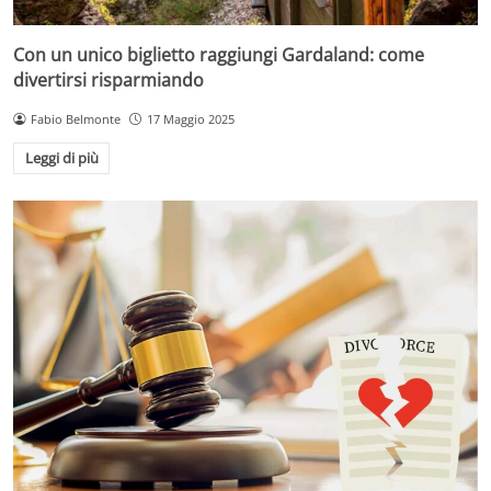
Con un unico biglietto raggiungi Gardaland: come
divertirsi risparmiando
Fabio Belmonte
17 Maggio 2025
Leggi di più