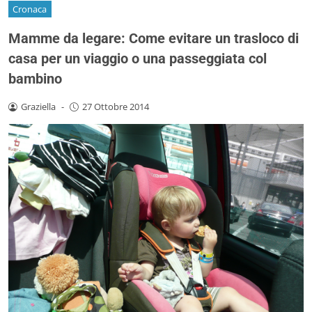
Cronaca
Mamme da legare: Come evitare un trasloco di
casa per un viaggio o una passeggiata col
bambino
Graziella
-
27 Ottobre 2014