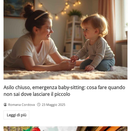
Asilo chiuso, emergenza baby-sitting: cosa fare quando
non sai dove lasciare il piccolo
Romana Cordova
23 Maggio 2025
Leggi di più