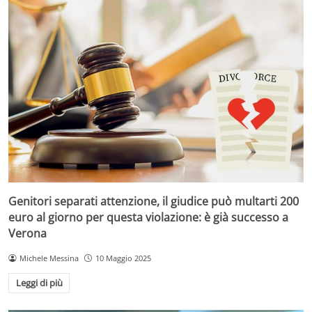
Genitori separati attenzione, il giudice può multarti 200
euro al giorno per questa violazione: è già successo a
Verona
Michele Messina
10 Maggio 2025
Leggi di più