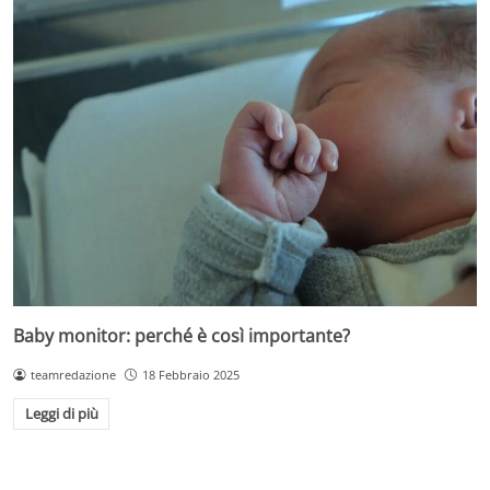
Baby monitor: perché è così importante?
teamredazione
18 Febbraio 2025
Leggi di più