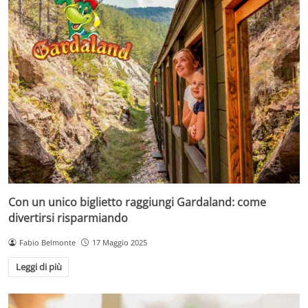
Con un unico biglietto raggiungi Gardaland: come
divertirsi risparmiando
Fabio Belmonte
17 Maggio 2025
Leggi di più