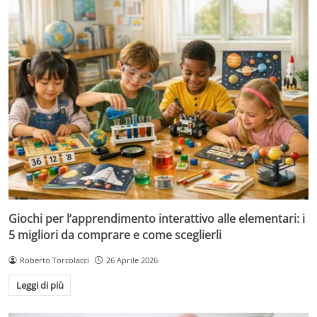
Giochi per l’apprendimento interattivo alle elementari: i
5 migliori da comprare e come sceglierli
Roberto Torcolacci
26 Aprile 2026
Leggi di più