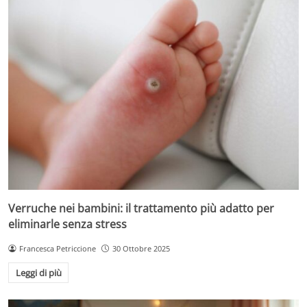
Verruche nei bambini: il trattamento più adatto per
eliminarle senza stress
Francesca Petriccione
30 Ottobre 2025
Leggi di più