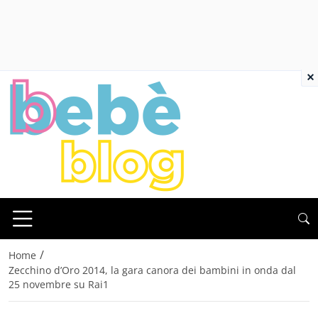
×
/
Home
Zecchino d’Oro 2014, la gara canora dei bambini in onda dal
25 novembre su Rai1