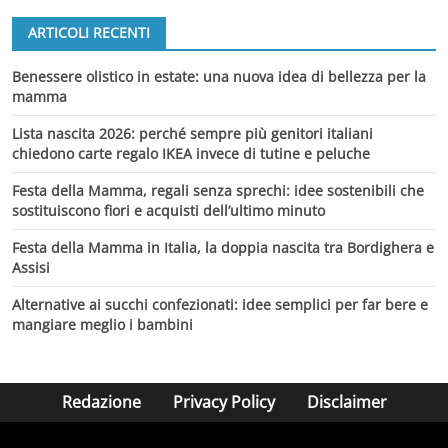
ARTICOLI RECENTI
Benessere olistico in estate: una nuova idea di bellezza per la
mamma
Lista nascita 2026: perché sempre più genitori italiani
chiedono carte regalo IKEA invece di tutine e peluche
Festa della Mamma, regali senza sprechi: idee sostenibili che
sostituiscono fiori e acquisti dell’ultimo minuto
Festa della Mamma in Italia, la doppia nascita tra Bordighera e
Assisi
Alternative ai succhi confezionati: idee semplici per far bere e
mangiare meglio i bambini
Redazione
Privacy Policy
Disclaimer