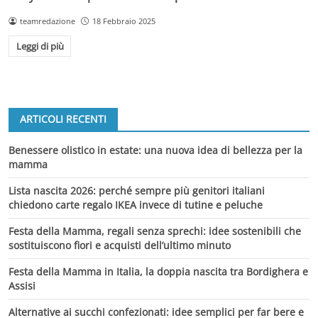
teamredazione
18 Febbraio 2025
Leggi di più
ARTICOLI RECENTI
Benessere olistico in estate: una nuova idea di bellezza per la
mamma
Lista nascita 2026: perché sempre più genitori italiani
chiedono carte regalo IKEA invece di tutine e peluche
Festa della Mamma, regali senza sprechi: idee sostenibili che
sostituiscono fiori e acquisti dell’ultimo minuto
Festa della Mamma in Italia, la doppia nascita tra Bordighera e
Assisi
Alternative ai succhi confezionati: idee semplici per far bere e