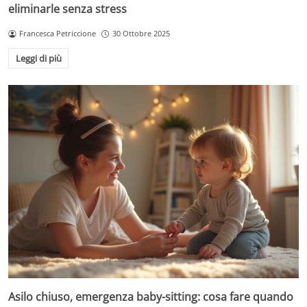
eliminarle senza stress
Francesca Petriccione
30 Ottobre 2025
Leggi di più
Asilo chiuso, emergenza baby-sitting: cosa fare quando