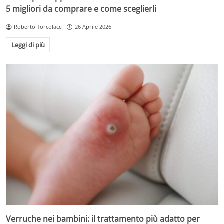
5 migliori da comprare e come sceglierli
Roberto Torcolacci
26 Aprile 2026
Leggi di più
Verruche nei bambini: il trattamento più adatto per