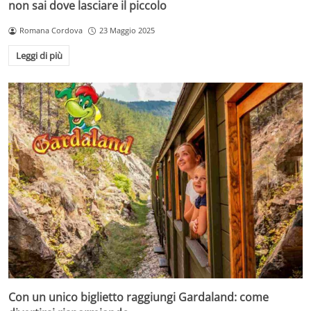
non sai dove lasciare il piccolo
Romana Cordova
23 Maggio 2025
Leggi di più
Con un unico biglietto raggiungi Gardaland: come