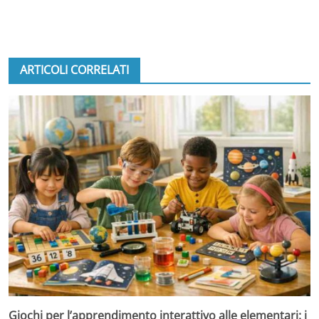
ARTICOLI CORRELATI
Giochi per l’apprendimento interattivo alle elementari: i