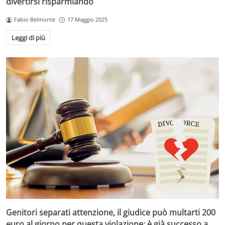
divertirsi risparmiando
Fabio Belmonte
17 Maggio 2025
Leggi di più
Genitori separati attenzione, il giudice può multarti 200
euro al giorno per questa violazione: è già successo a