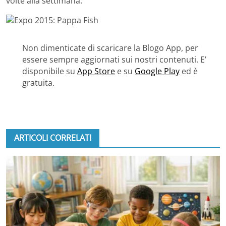
volte alla settimana.
Non dimenticate di scaricare la Blogo App, per
essere sempre aggiornati sui nostri contenuti. E’
disponibile su
App Store
e su
Google Play
ed è
gratuita.
ARTICOLI CORRELATI