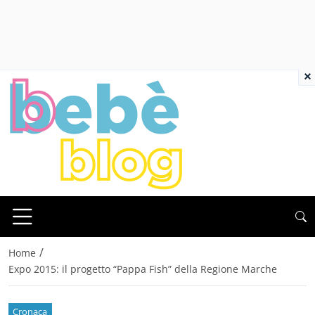
×
/
Home
Expo 2015: il progetto “Pappa Fish” della Regione Marche
Cronaca