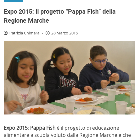
Expo 2015: il progetto “Pappa Fish” della
Regione Marche
Patrizia Chimera
-
28 Marzo 2015
Expo 2015
:
Pappa Fish
è il progetto di educazione
alimentare a scuola voluto dalla Regione Marche e che