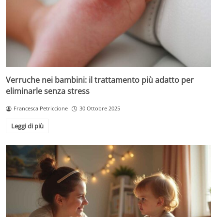
Verruche nei bambini: il trattamento più adatto per
eliminarle senza stress
Francesca Petriccione
30 Ottobre 2025
Leggi di più