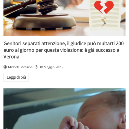
Genitori separati attenzione, il giudice può multarti 200
euro al giorno per questa violazione: è già successo a
Verona
Michele Messina
10 Maggio 2025
Leggi di più