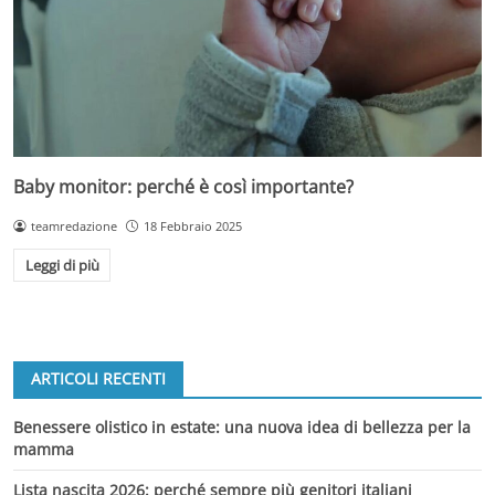
Baby monitor: perché è così importante?
teamredazione
18 Febbraio 2025
Leggi di più
ARTICOLI RECENTI
Benessere olistico in estate: una nuova idea di bellezza per la
mamma
Lista nascita 2026: perché sempre più genitori italiani