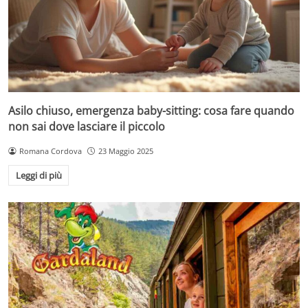
Asilo chiuso, emergenza baby-sitting: cosa fare quando
non sai dove lasciare il piccolo
Romana Cordova
23 Maggio 2025
Leggi di più