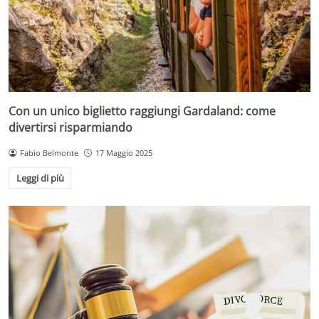
Con un unico biglietto raggiungi Gardaland: come
divertirsi risparmiando
Fabio Belmonte
17 Maggio 2025
Leggi di più