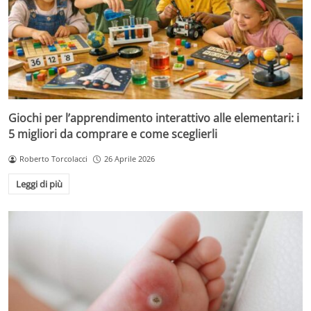
Giochi per l’apprendimento interattivo alle elementari: i
5 migliori da comprare e come sceglierli
Roberto Torcolacci
26 Aprile 2026
Leggi di più