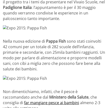
il progetto tra i temi da presentare nel Vivaio Scuole, nel
Padiglione Italia
: l’appuntamento è per il 30 maggio
quando verranno condivise le esperienze in un
palcoscenico tanto importante.
Nella nuova edizione di
Pappa Fish
sono stati coinvolti
42 comuni per un totale di 282 scuole dell’infanzia,
primarie e secondarie, con 25mila bambini raggiunti. Un
modo per parlare di alimentazione e proporre modelli
sani, con cibi a miglia zero che possono fare bene alla
salute dei bambini.
Non dimentichiamo, infatti, che il pesce è
raccomandato anche dal
Ministero della Salute
, che
consiglia di
far mangiare pesce ai bambini
almeno 2-3