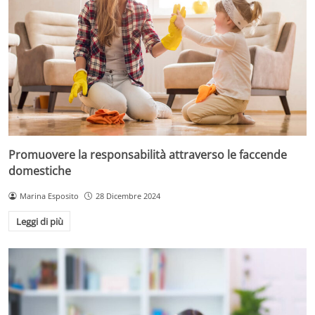
Promuovere la responsabilità attraverso le faccende
domestiche
Marina Esposito
28 Dicembre 2024
Leggi di più