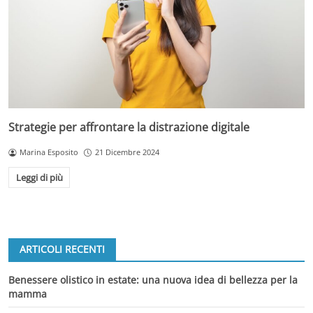
Strategie per affrontare la distrazione digitale
Marina Esposito
21 Dicembre 2024
Leggi di più
ARTICOLI RECENTI
Benessere olistico in estate: una nuova idea di bellezza per la
mamma