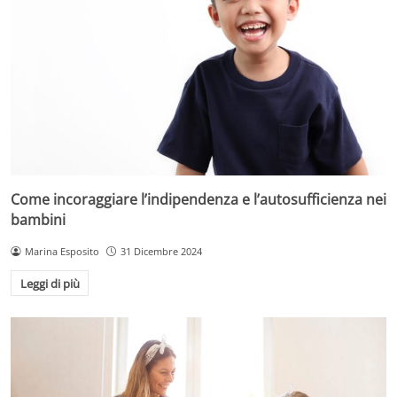
Come incoraggiare l’indipendenza e l’autosufficienza nei
bambini
Marina Esposito
31 Dicembre 2024
Leggi di più