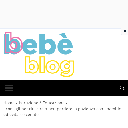
×
/
/
/
Home
Istruzione
Educazione
I consigli per riuscire a non perdere la pazienza con i bambini
ed evitare scenate