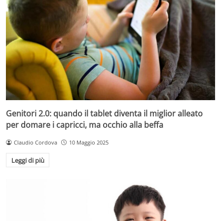
Genitori 2.0: quando il tablet diventa il miglior alleato
per domare i capricci, ma occhio alla beffa
Claudio Cordova
10 Maggio 2025
Leggi di più