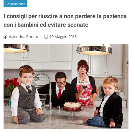
Educazione
I consigli per riuscire a non perdere la pazienza
con i bambini ed evitare scenate
Valentina Rorato
-
19 Maggio 2015