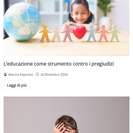
L’educazione come strumento contro i pregiudizi
Marina Esposito
26 Dicembre 2024
Leggi di più