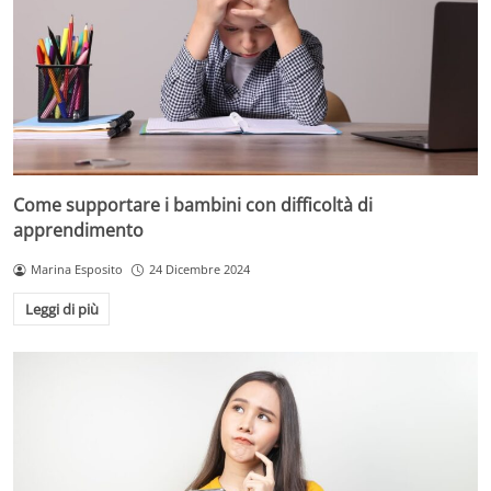
Come supportare i bambini con difficoltà di
apprendimento
Marina Esposito
24 Dicembre 2024
Leggi di più