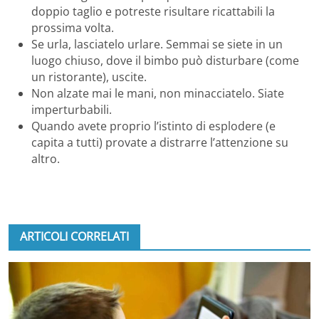
doppio taglio e potreste risultare ricattabili la
prossima volta.
Se urla, lasciatelo urlare. Semmai se siete in un
luogo chiuso, dove il bimbo può disturbare (come
un ristorante), uscite.
Non alzate mai le mani, non minacciatelo. Siate
imperturbabili.
Quando avete proprio l’istinto di esplodere (e
capita a tutti) provate a distrarre l’attenzione su
altro.
ARTICOLI CORRELATI