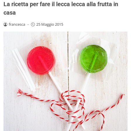
La ricetta per fare il lecca lecca alla frutta in
casa
francesca
-
25 Maggio 2015