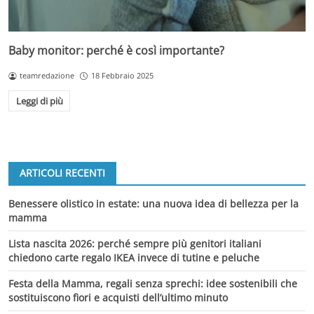
Baby monitor: perché è così importante?
teamredazione
18 Febbraio 2025
Leggi di più
ARTICOLI RECENTI
Benessere olistico in estate: una nuova idea di bellezza per la
mamma
Lista nascita 2026: perché sempre più genitori italiani
chiedono carte regalo IKEA invece di tutine e peluche
Festa della Mamma, regali senza sprechi: idee sostenibili che
sostituiscono fiori e acquisti dell’ultimo minuto