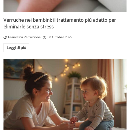
Verruche nei bambini: il trattamento più adatto per
eliminarle senza stress
Francesca Petriccione
30 Ottobre 2025
Leggi di più