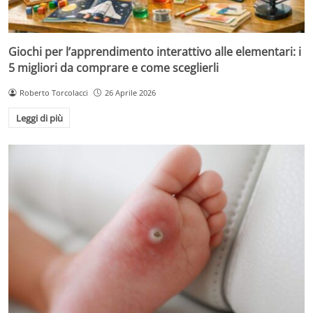
Giochi per l’apprendimento interattivo alle elementari: i
5 migliori da comprare e come sceglierli
Roberto Torcolacci
26 Aprile 2026
Leggi di più