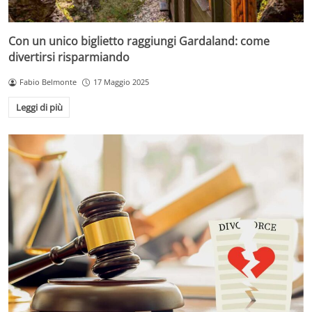
Con un unico biglietto raggiungi Gardaland: come
divertirsi risparmiando
Fabio Belmonte
17 Maggio 2025
Leggi di più