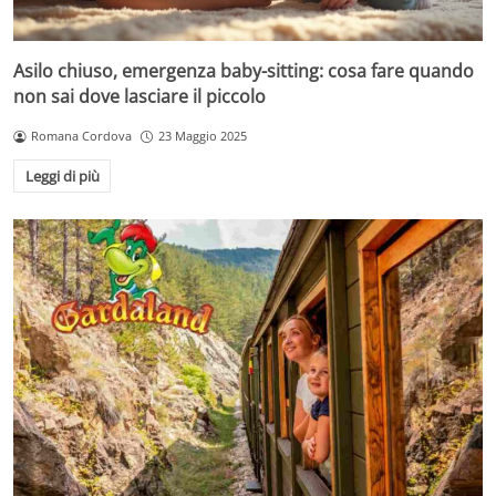
Asilo chiuso, emergenza baby-sitting: cosa fare quando
non sai dove lasciare il piccolo
Romana Cordova
23 Maggio 2025
Leggi di più