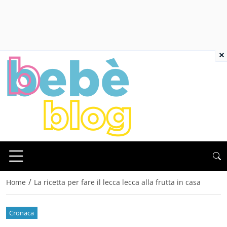
×
/
Home
La ricetta per fare il lecca lecca alla frutta in casa
Cronaca