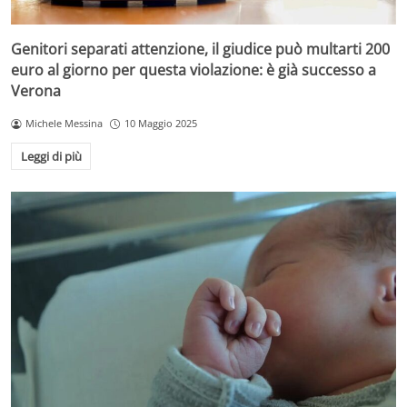
Genitori separati attenzione, il giudice può multarti 200
euro al giorno per questa violazione: è già successo a
Verona
Michele Messina
10 Maggio 2025
Leggi di più