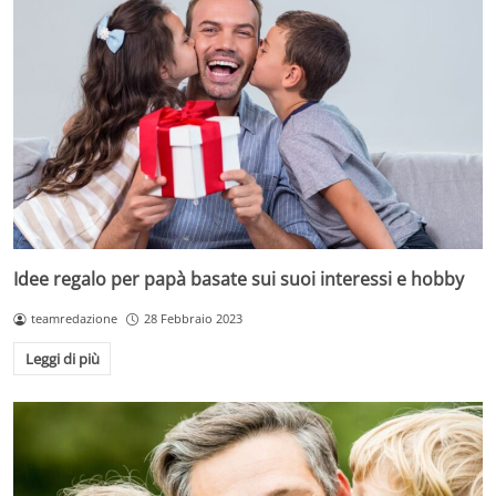
Idee regalo per papà basate sui suoi interessi e hobby
teamredazione
28 Febbraio 2023
Leggi di più