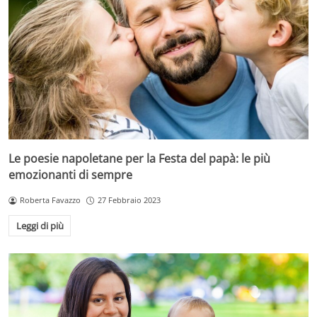
Le poesie napoletane per la Festa del papà: le più
emozionanti di sempre
Roberta Favazzo
27 Febbraio 2023
Leggi di più