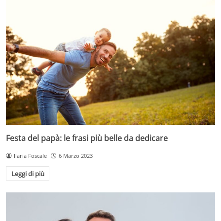
Festa del papà: le frasi più belle da dedicare
Ilaria Foscale
6 Marzo 2023
Leggi di più