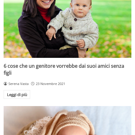
6 cose che un genitore vorrebbe dai suoi amici senza
figli
Serena Vasta
23 Novembre 2021
Leggi di più