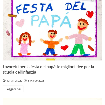
Lavoretti per la festa del papà: le migliori idee per la
scuola dell’infanzia
Ilaria Foscale
8 Marzo 2023
Leggi di più