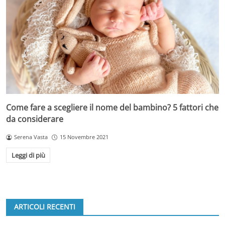
Come fare a scegliere il nome del bambino? 5 fattori che
da considerare
Serena Vasta
15 Novembre 2021
Leggi di più
ARTICOLI RECENTI