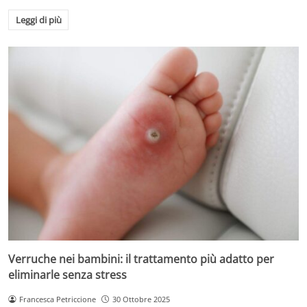
Leggi di più
Verruche nei bambini: il trattamento più adatto per
eliminarle senza stress
Francesca Petriccione
30 Ottobre 2025