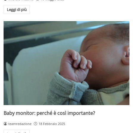
Leggi di più
Baby monitor: perché è così importante?
teamredazione
18 Febbraio 2025