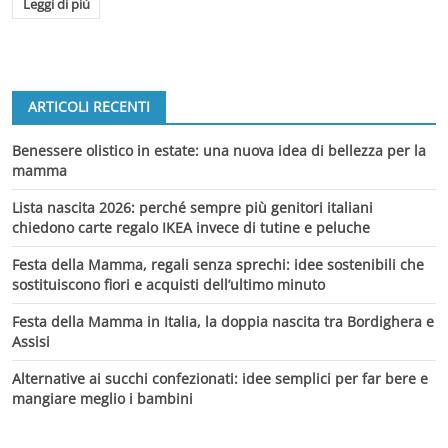
Leggi di più
ARTICOLI RECENTI
Benessere olistico in estate: una nuova idea di bellezza per la
mamma
Lista nascita 2026: perché sempre più genitori italiani
chiedono carte regalo IKEA invece di tutine e peluche
Festa della Mamma, regali senza sprechi: idee sostenibili che
sostituiscono fiori e acquisti dell’ultimo minuto
Festa della Mamma in Italia, la doppia nascita tra Bordighera e
Assisi
Alternative ai succhi confezionati: idee semplici per far bere e
mangiare meglio i bambini