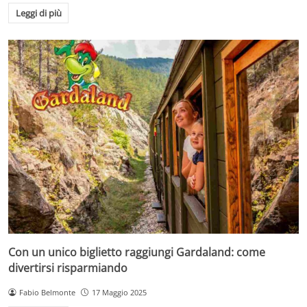
Leggi di più
Con un unico biglietto raggiungi Gardaland: come
divertirsi risparmiando
Fabio Belmonte
17 Maggio 2025