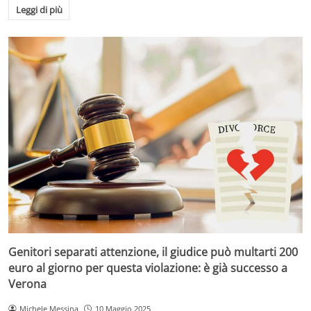
Leggi di più
Genitori separati attenzione, il giudice può multarti 200
euro al giorno per questa violazione: è già successo a
Verona
Michele Messina
10 Maggio 2025