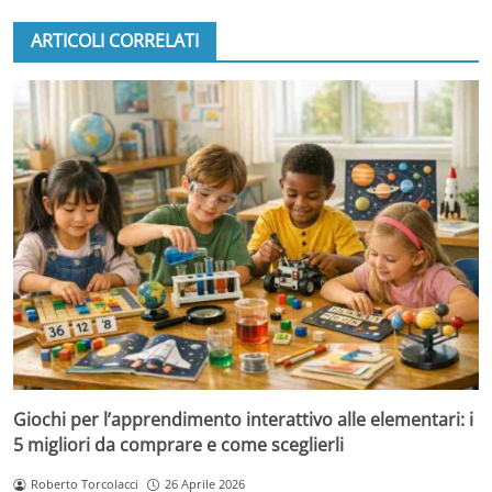
ARTICOLI CORRELATI
Giochi per l’apprendimento interattivo alle elementari: i
5 migliori da comprare e come sceglierli
Roberto Torcolacci
26 Aprile 2026