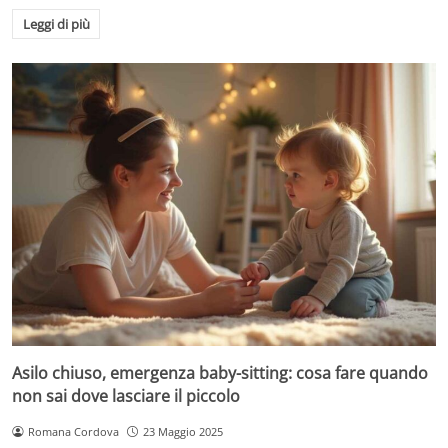
Leggi di più
Asilo chiuso, emergenza baby-sitting: cosa fare quando
non sai dove lasciare il piccolo
Romana Cordova
23 Maggio 2025