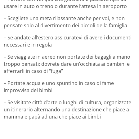
usare in auto o treno o durante l’attesa in aeroporto
– Scegliete una meta rilassante anche per voi, e non
pensate solo al divertimento dei piccoli della famiglia
– Se andate all’estero assicuratevi di avere i documenti
necessari e in regola
– Se viaggiate in aereo non portate dei bagagli a mano
troppo pensati: dovrete dare un’occhiata ai bambini e
afferrarli in caso di “fuga”
– Portate acqua e uno spuntino in caso di fame
improvvisa dei bimbi
– Se visitate città d’arte o luoghi di cultura, organizzate
un itinerario alternando una destinazione che piace a
mamma e papà ad una che piace ai bimbi