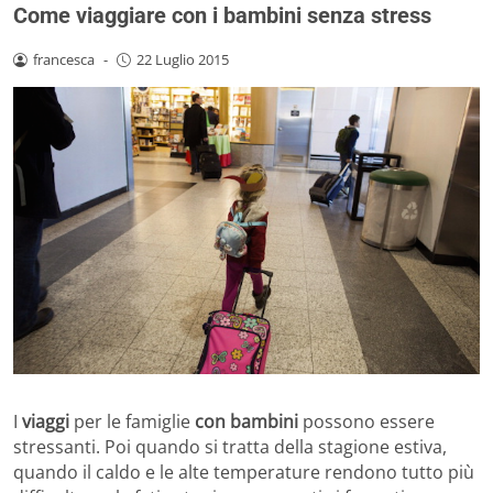
Come viaggiare con i bambini senza stress
francesca
-
22 Luglio 2015
I
viaggi
per le famiglie
con bambini
possono essere
stressanti. Poi quando si tratta della stagione estiva,
quando il caldo e le alte temperature rendono tutto più