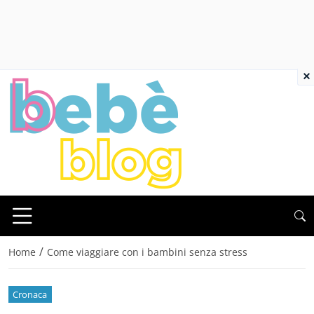
×
/
Home
Come viaggiare con i bambini senza stress
Cronaca