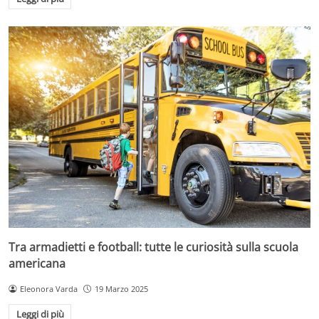
Tra armadietti e football: tutte le curiosità sulla scuola
americana
Eleonora Varda
19 Marzo 2025
Leggi di più