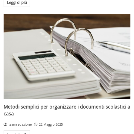
Leggi di più
Metodi semplici per organizzare i documenti scolastici a
casa
teamredazione
22 Maggio 2025