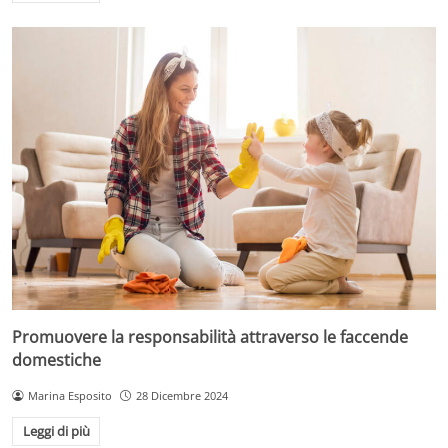
Promuovere la responsabilità attraverso le faccende
domestiche
Marina Esposito
28 Dicembre 2024
Leggi di più