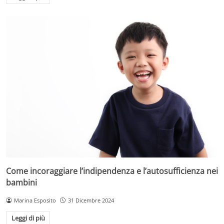
Come incoraggiare l’indipendenza e l’autosufficienza nei
bambini
Marina Esposito
31 Dicembre 2024
Leggi di più