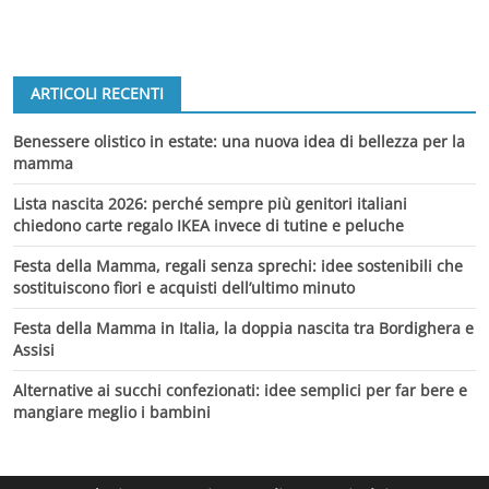
ARTICOLI RECENTI
Benessere olistico in estate: una nuova idea di bellezza per la
mamma
Lista nascita 2026: perché sempre più genitori italiani
chiedono carte regalo IKEA invece di tutine e peluche
Festa della Mamma, regali senza sprechi: idee sostenibili che
sostituiscono fiori e acquisti dell’ultimo minuto
Festa della Mamma in Italia, la doppia nascita tra Bordighera e
Assisi
Alternative ai succhi confezionati: idee semplici per far bere e
mangiare meglio i bambini