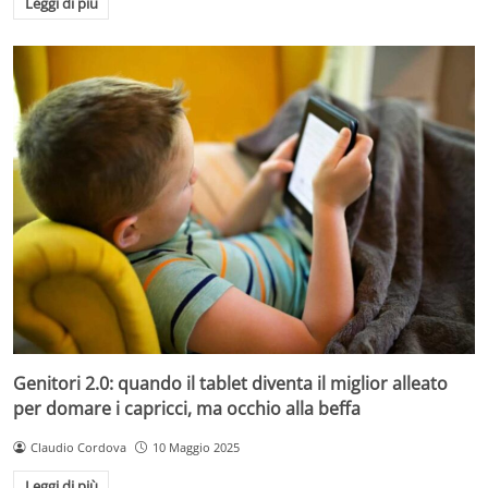
Leggi di più
Genitori 2.0: quando il tablet diventa il miglior alleato
per domare i capricci, ma occhio alla beffa
Claudio Cordova
10 Maggio 2025
Leggi di più