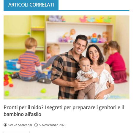
ARTICOLI CORRELATI
Pronti per il nido? I segreti per preparare i genitori e il
bambino all’asilo
Sveva Scalvenzi
5 Novembre 2025