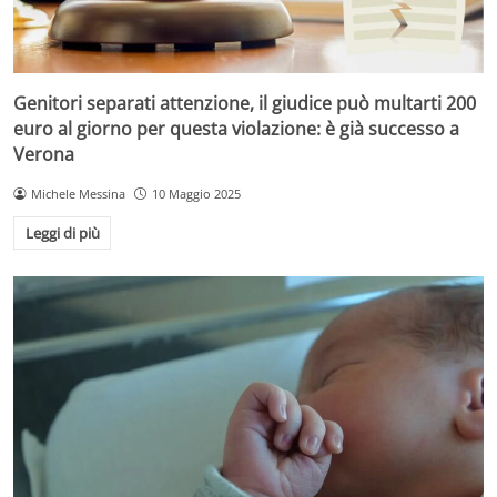
Genitori separati attenzione, il giudice può multarti 200
euro al giorno per questa violazione: è già successo a
Verona
Michele Messina
10 Maggio 2025
Leggi di più