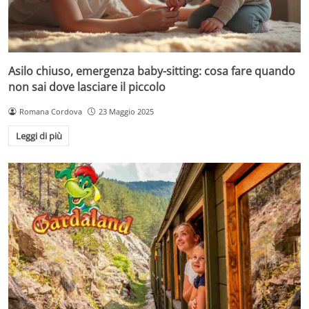
Asilo chiuso, emergenza baby-sitting: cosa fare quando
non sai dove lasciare il piccolo
Romana Cordova
23 Maggio 2025
Leggi di più