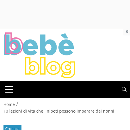
×
/
Home
10 lezioni di vita che i nipoti possono imparare dai nonni
Cronaca