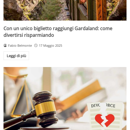
Con un unico biglietto raggiungi Gardaland: come
divertirsi risparmiando
Fabio Belmonte
17 Maggio 2025
Leggi di più