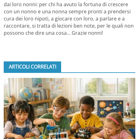
dai loro nonni: per chi ha avuto la fortuna di crescere
con un nonno e una nonna sempre pronti a prendersi
cura dei loro nipoti, a giocare con loro, a parlare e a
raccontare, si tratta di lezioni ben note, per le quali non
possono che dire una cosa… Grazie nonni!
ARTICOLI CORRELATI