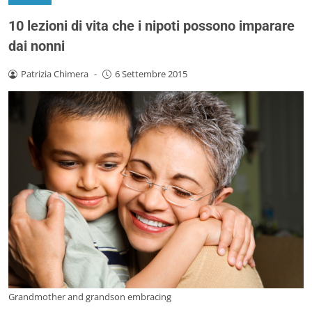
10 lezioni di vita che i nipoti possono imparare
dai nonni
Patrizia Chimera
-
6 Settembre 2015
Grandmother and grandson embracing