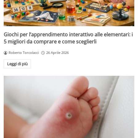
Giochi per l’apprendimento interattivo alle elementari: i
5 migliori da comprare e come sceglierli
Roberto Torcolacci
26 Aprile 2026
Leggi di più