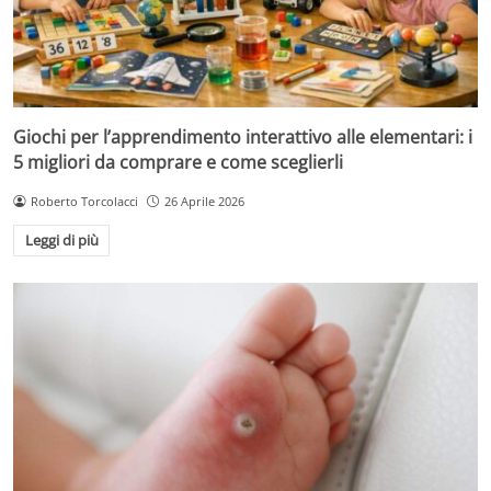
Giochi per l’apprendimento interattivo alle elementari: i
5 migliori da comprare e come sceglierli
Roberto Torcolacci
26 Aprile 2026
Leggi di più