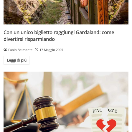
Con un unico biglietto raggiungi Gardaland: come
divertirsi risparmiando
Fabio Belmonte
17 Maggio 2025
Leggi di più