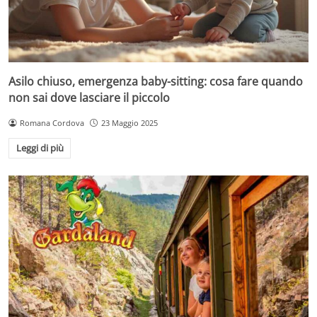
Asilo chiuso, emergenza baby-sitting: cosa fare quando
non sai dove lasciare il piccolo
Romana Cordova
23 Maggio 2025
Leggi di più