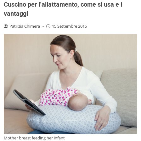
Cuscino per l’allattamento, come si usa e i
vantaggi
Patrizia Chimera
-
15 Settembre 2015
Mother breast feeding her infant