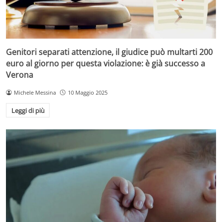
Genitori separati attenzione, il giudice può multarti 200
euro al giorno per questa violazione: è già successo a
Verona
Michele Messina
10 Maggio 2025
Leggi di più