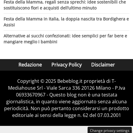
Festa della Mamma, regali senza sprechi: idee sostenibili che
sostituiscono fiori e acquisti dell’ultimo minuto
Festa della Mamma in Italia, la doppia nascita tra Bordighera e
Assisi
Alternative ai succhi confezionati: idee semplici per far bere e
mangiare meglio i bambini
Redazione
Privacy Policy
Disclaimer
Copyright © 2025 Bebeblog.it proprietà di T-
Mediahouse Srl - Viale Sarca 336 20126 Milano - P.Iva
06933670967 - Questo blog non è una testata
giornalistica, in quanto viene aggiornato senza alcuna
periodicità. Non può pertanto considerarsi un prodotto
editoriale ai sensi della legge n. 62 del 07.03.2001
Change privacy settings