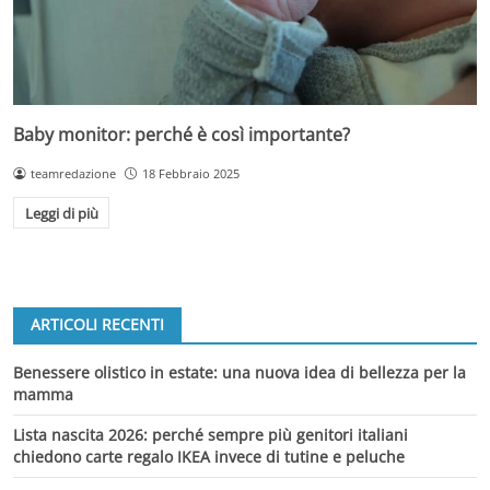
Baby monitor: perché è così importante?
teamredazione
18 Febbraio 2025
Leggi di più
ARTICOLI RECENTI
Benessere olistico in estate: una nuova idea di bellezza per la
mamma
Lista nascita 2026: perché sempre più genitori italiani
chiedono carte regalo IKEA invece di tutine e peluche