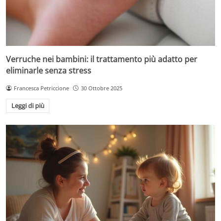
Verruche nei bambini: il trattamento più adatto per
eliminarle senza stress
Francesca Petriccione
30 Ottobre 2025
Leggi di più