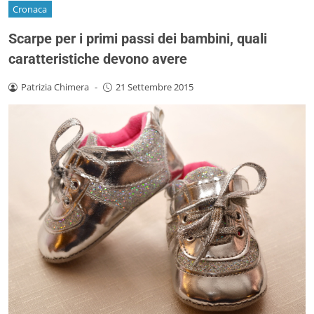
Cronaca
Scarpe per i primi passi dei bambini, quali
caratteristiche devono avere
Patrizia Chimera
-
21 Settembre 2015