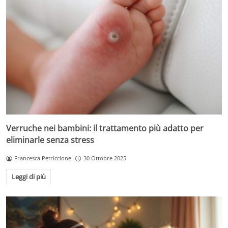
Verruche nei bambini: il trattamento più adatto per
eliminarle senza stress
Francesca Petriccione
30 Ottobre 2025
Leggi di più