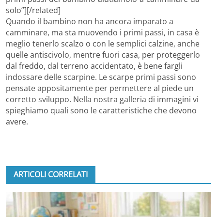
solo”][/related]
Quando il bambino non ha ancora imparato a
camminare, ma sta muovendo i primi passi, in casa è
meglio tenerlo scalzo o con le semplici calzine, anche
quelle antiscivolo, mentre fuori casa, per proteggerlo
dal freddo, dal terreno accidentato, è bene fargli
indossare delle scarpine. Le scarpe primi passi sono
pensate appositamente per permettere al piede un
corretto sviluppo. Nella nostra galleria di immagini vi
spieghiamo quali sono le caratteristiche che devono
avere.
ARTICOLI CORRELATI