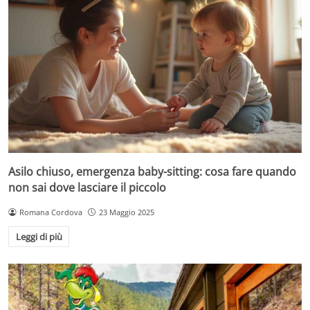
Asilo chiuso, emergenza baby-sitting: cosa fare quando
non sai dove lasciare il piccolo
Romana Cordova
23 Maggio 2025
Leggi di più