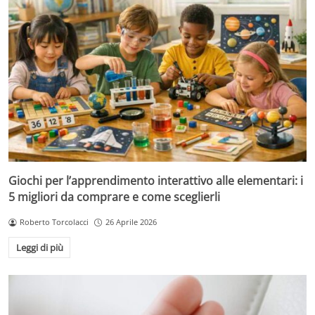
Giochi per l’apprendimento interattivo alle elementari: i
5 migliori da comprare e come sceglierli
Roberto Torcolacci
26 Aprile 2026
Leggi di più