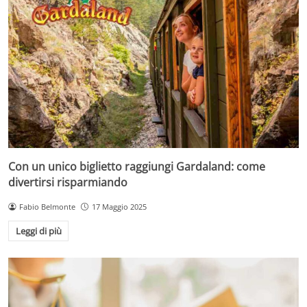
Con un unico biglietto raggiungi Gardaland: come
divertirsi risparmiando
Fabio Belmonte
17 Maggio 2025
Leggi di più