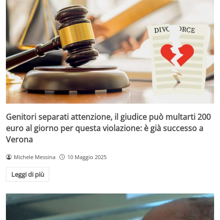
Genitori separati attenzione, il giudice può multarti 200
euro al giorno per questa violazione: è già successo a
Verona
Michele Messina
10 Maggio 2025
Leggi di più