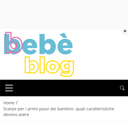
×
/
Home
Scarpe per i primi passi dei bambini, quali caratteristiche
devono avere