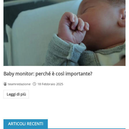
Baby monitor: perché è così importante?
teamredazione
18 Febbraio 2025
Leggi di più
ARTICOLI RECENTI