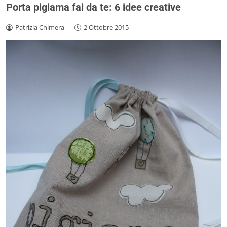
Porta pigiama fai da te: 6 idee creative
Patrizia Chimera
-
2 Ottobre 2015