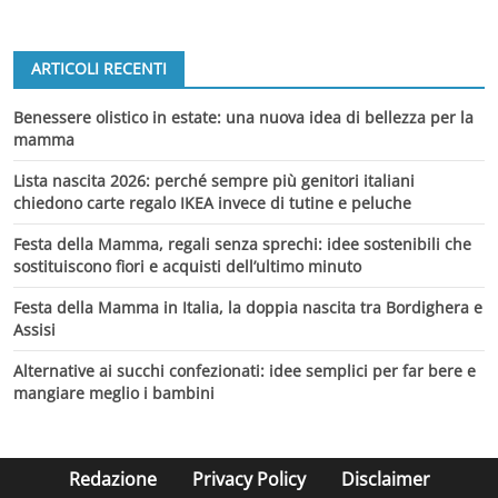
ARTICOLI RECENTI
Benessere olistico in estate: una nuova idea di bellezza per la
mamma
Lista nascita 2026: perché sempre più genitori italiani
chiedono carte regalo IKEA invece di tutine e peluche
Festa della Mamma, regali senza sprechi: idee sostenibili che
sostituiscono fiori e acquisti dell’ultimo minuto
Festa della Mamma in Italia, la doppia nascita tra Bordighera e
Assisi
Alternative ai succhi confezionati: idee semplici per far bere e
mangiare meglio i bambini
Redazione
Privacy Policy
Disclaimer