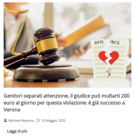
Genitori separati attenzione, il giudice può multarti 200
euro al giorno per questa violazione: è già successo a
Verona
Michele Messina
10 Maggio 2025
Leggi di più