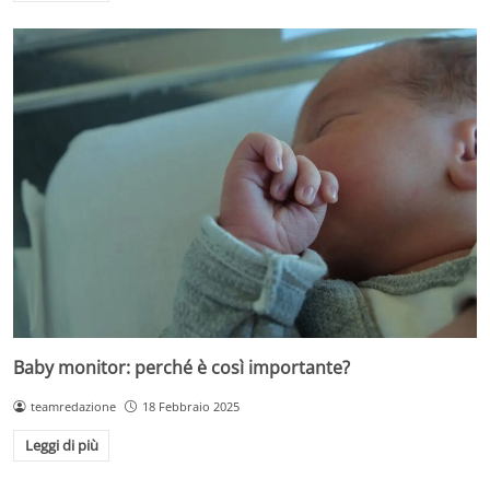
Baby monitor: perché è così importante?
teamredazione
18 Febbraio 2025
Leggi di più