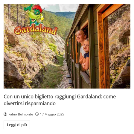
Con un unico biglietto raggiungi Gardaland: come
divertirsi risparmiando
Fabio Belmonte
17 Maggio 2025
Leggi di più