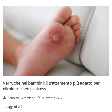
Verruche nei bambini: il trattamento più adatto per
eliminarle senza stress
Francesca Petriccione
30 Ottobre 2025
Leggi di più