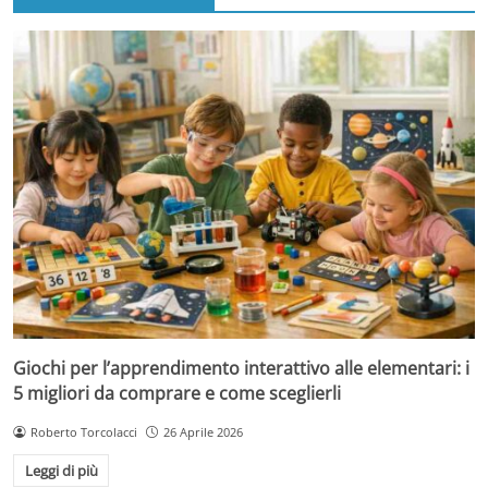
Giochi per l’apprendimento interattivo alle elementari: i
5 migliori da comprare e come sceglierli
Roberto Torcolacci
26 Aprile 2026
Leggi di più