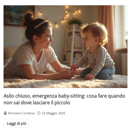
Asilo chiuso, emergenza baby-sitting: cosa fare quando
non sai dove lasciare il piccolo
Romana Cordova
23 Maggio 2025
Leggi di più