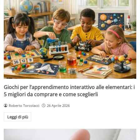
Giochi per l’apprendimento interattivo alle elementari: i
5 migliori da comprare e come sceglierli
Roberto Torcolacci
26 Aprile 2026
Leggi di più