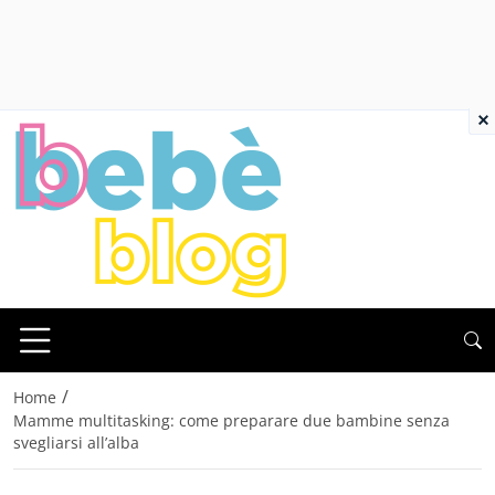
×
/
Home
Mamme multitasking: come preparare due bambine senza
svegliarsi all’alba