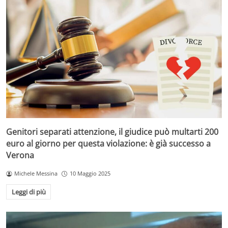
Genitori separati attenzione, il giudice può multarti 200
euro al giorno per questa violazione: è già successo a
Verona
Michele Messina
10 Maggio 2025
Leggi di più