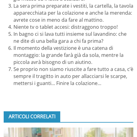
La sera prima preparate i vestiti, la cartella, la tavola
apparecchiata per la colazione e anche la merenda:
avrete cose in meno da fare al mattino.
Niente tv o tablet accesi: distraggono troppo!
In bagno ci si lava tutti insieme sul lavandino: che
ne dite di una bella gara a chi fa prima?
Il momento della vestizione è una catena di
montaggio: la grande farà già da sola, mentre la
piccola avrà bisogno di un aiutino.
Se proprio non siamo riuscite a fare tutto a casa, c’è
sempre il tragitto in auto per allacciarsi le scarpe,
mettersi i guanti… Finire la colazione…
ARTICOLI CORRELATI