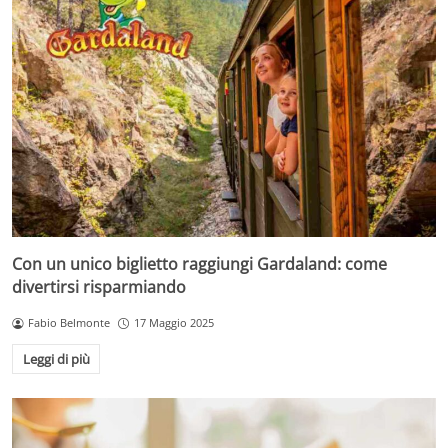
Con un unico biglietto raggiungi Gardaland: come
divertirsi risparmiando
Fabio Belmonte
17 Maggio 2025
Leggi di più