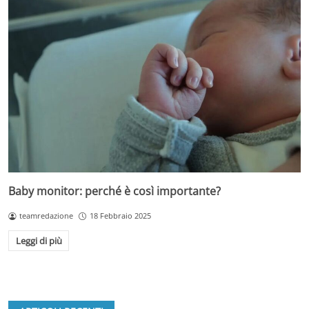
Baby monitor: perché è così importante?
teamredazione
18 Febbraio 2025
Leggi di più