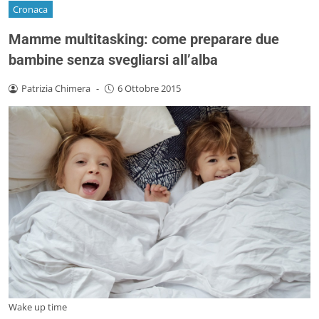
Cronaca
Mamme multitasking: come preparare due
bambine senza svegliarsi all’alba
Patrizia Chimera
-
6 Ottobre 2015
Wake up time