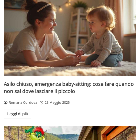
Asilo chiuso, emergenza baby-sitting: cosa fare quando
non sai dove lasciare il piccolo
Romana Cordova
23 Maggio 2025
Leggi di più