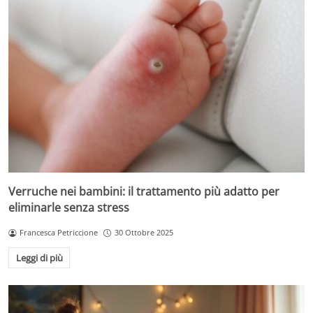
Verruche nei bambini: il trattamento più adatto per
eliminarle senza stress
Francesca Petriccione
30 Ottobre 2025
Leggi di più