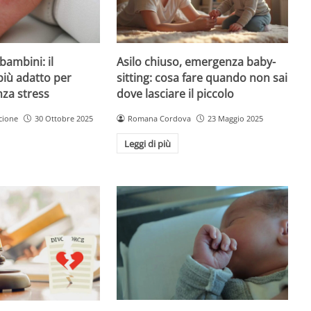
Asilo chiuso, emergenza baby-
bambini: il
sitting: cosa fare quando non sai
più adatto per
dove lasciare il piccolo
nza stress
Romana Cordova
23 Maggio 2025
cione
30 Ottobre 2025
Leggi di più