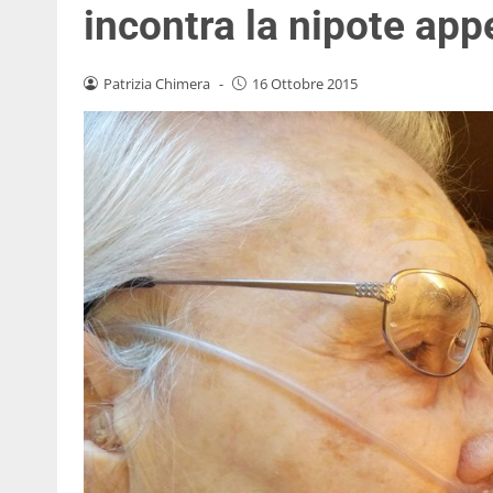
incontra la nipote app
Patrizia Chimera
-
16 Ottobre 2015