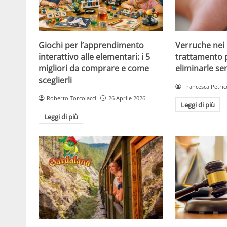
Giochi per l’apprendimento
Verruche nei 
interattivo alle elementari: i 5
trattamento 
migliori da comprare e come
eliminarle se
sceglierli
Francesca Petric
Roberto Torcolacci
26 Aprile 2026
Leggi di più
Leggi di più