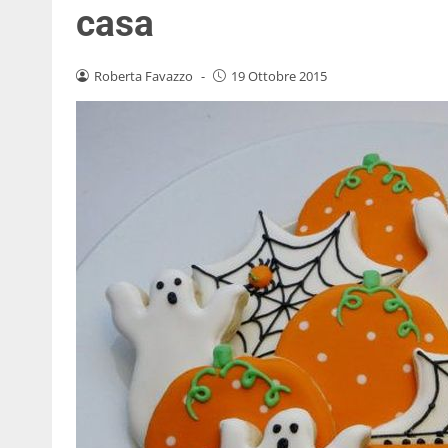
casa
Roberta Favazzo
-
19 Ottobre 2015