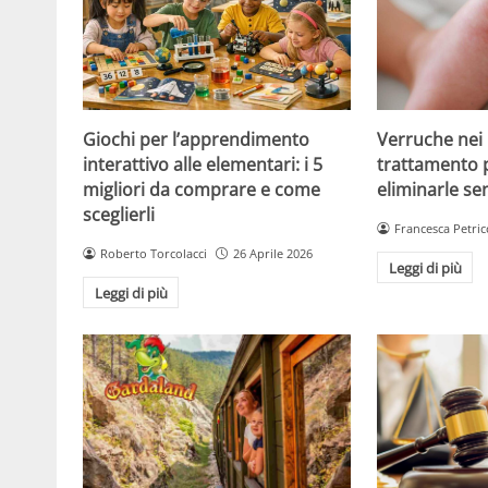
Giochi per l’apprendimento
Verruche nei 
interattivo alle elementari: i 5
trattamento 
migliori da comprare e come
eliminarle se
sceglierli
Francesca Petric
Roberto Torcolacci
26 Aprile 2026
Leggi di più
Leggi di più