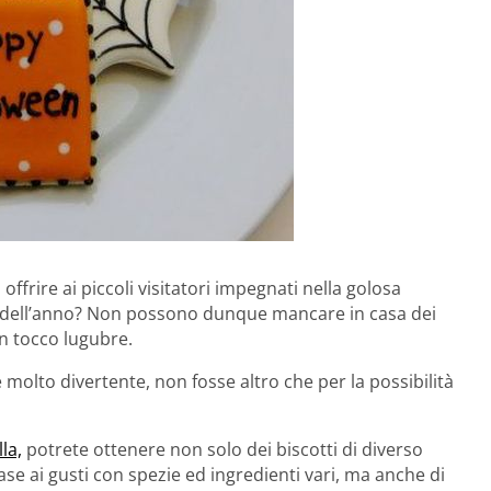
 offrire ai piccoli visitatori impegnati nella golosa
sa dell’anno? Non possono dunque mancare in casa dei
un tocco lugubre.
 molto divertente, non fosse altro che per la possibilità
lla,
potrete ottenere non solo dei biscotti di diverso
se ai gusti con spezie ed ingredienti vari, ma anche di