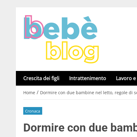
Crescita dei figli
Intrattenimento
Lavoro e
/
Home
Dormire con due bambine nel letto, regole di 
Cronaca
Dormire con due bambin