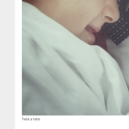
Tete a tete