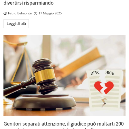
divertirsi risparmiando
Fabio Belmonte
17 Maggio 2025
Leggi di più
Genitori separati attenzione, il giudice può multarti 200