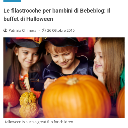
Le filastrocche per bambini di Bebeblog: Il
buffet di Halloween
Patrizia Chimera
-
26 Ottobre 2015
Halloween is such a great fun for children