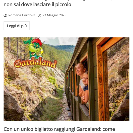
non sai dove lasciare il piccolo
Romana Cordova
23 Maggio 2025
Leggi di più
Con un unico biglietto raggiungi Gardaland: come