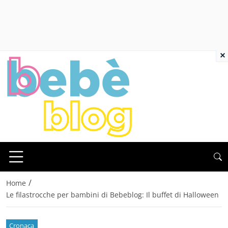
×
/
Home
Le filastrocche per bambini di Bebeblog: Il buffet di Halloween
Cronaca