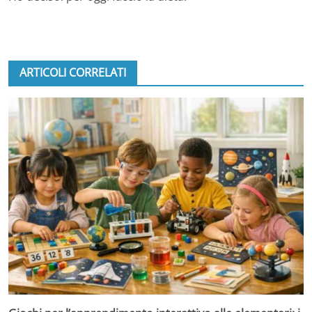
ARTICOLI CORRELATI