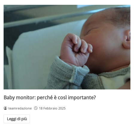
Baby monitor: perché è così importante?
teamredazione
18 Febbraio 2025
Leggi di più