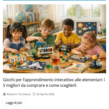
Giochi per l’apprendimento interattivo alle elementari: i
5 migliori da comprare e come sceglierli
Roberto Torcolacci
26 Aprile 2026
Leggi di più