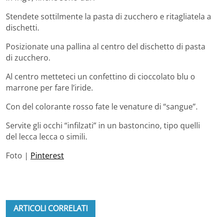
Stendete sottilmente la pasta di zucchero e ritagliatela a
dischetti.
Posizionate una pallina al centro del dischetto di pasta
di zucchero.
Al centro metteteci un confettino di cioccolato blu o
marrone per fare l’iride.
Con del colorante rosso fate le venature di “sangue”.
Servite gli occhi “infilzati” in un bastoncino, tipo quelli
del lecca lecca o simili.
Foto |
Pinterest
ARTICOLI CORRELATI