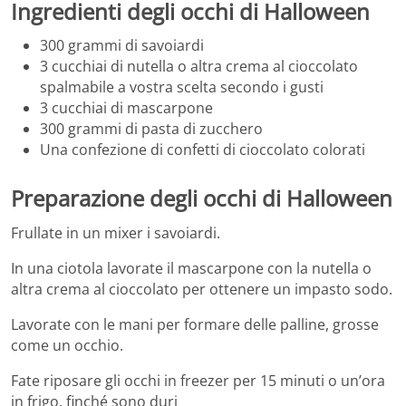
Ingredienti degli occhi di Halloween
300 grammi di savoiardi
3 cucchiai di nutella o altra crema al cioccolato
spalmabile a vostra scelta secondo i gusti
3 cucchiai di mascarpone
300 grammi di pasta di zucchero
Una confezione di confetti di cioccolato colorati
Preparazione degli occhi di Halloween
Frullate in un mixer i savoiardi.
In una ciotola lavorate il mascarpone con la nutella o
altra crema al cioccolato per ottenere un impasto sodo.
Lavorate con le mani per formare delle palline, grosse
come un occhio.
Fate riposare gli occhi in freezer per 15 minuti o un’ora
in frigo, finché sono duri