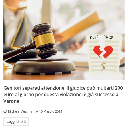
Genitori separati attenzione, il giudice può multarti 200
euro al giorno per questa violazione: è già successo a
Verona
Michele Messina
10 Maggio 2025
Leggi di più