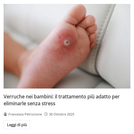
Verruche nei bambini: il trattamento più adatto per
eliminarle senza stress
Francesca Petriccione
30 Ottobre 2025
Leggi di più