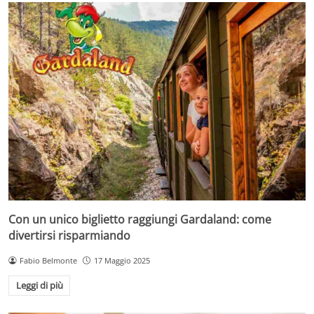
Con un unico biglietto raggiungi Gardaland: come
divertirsi risparmiando
Fabio Belmonte
17 Maggio 2025
Leggi di più