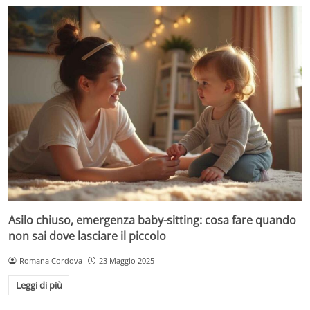
Asilo chiuso, emergenza baby-sitting: cosa fare quando
non sai dove lasciare il piccolo
Romana Cordova
23 Maggio 2025
Leggi di più