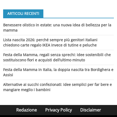
ARTICOLI RECENTI
Benessere olistico in estate: una nuova idea di bellezza per la
mamma
Lista nascita 2026: perché sempre più genitori italiani
chiedono carte regalo IKEA invece di tutine e peluche
Festa della Mamma, regali senza sprechi: idee sostenibili che
sostituiscono fiori e acquisti dell’ultimo minuto
Festa della Mamma in Italia, la doppia nascita tra Bordighera e
Assisi
Alternative ai succhi confezionati: idee semplici per far bere e
mangiare meglio i bambini
Redazione
Privacy Policy
Disclaimer