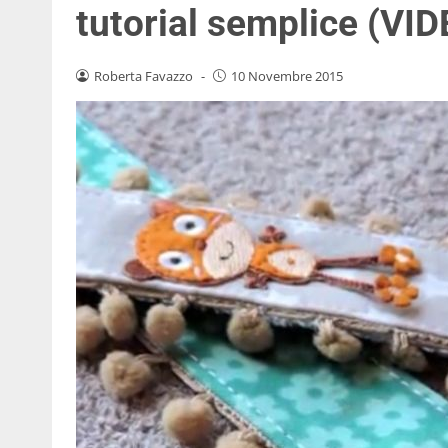
tutorial semplice (VI
Roberta Favazzo
-
10 Novembre 2015