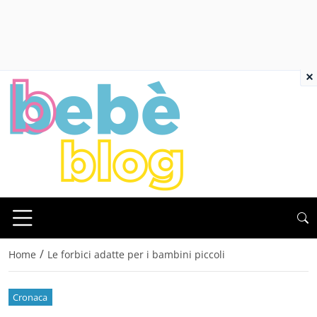
×
/
Home
Le forbici adatte per i bambini piccoli
Cronaca