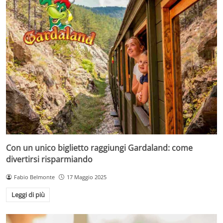
Con un unico biglietto raggiungi Gardaland: come
divertirsi risparmiando
Fabio Belmonte
17 Maggio 2025
Leggi di più