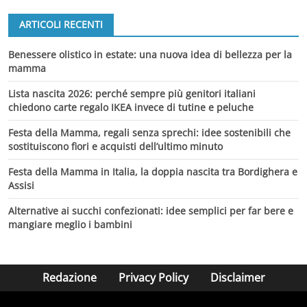
ARTICOLI RECENTI
Benessere olistico in estate: una nuova idea di bellezza per la
mamma
Lista nascita 2026: perché sempre più genitori italiani
chiedono carte regalo IKEA invece di tutine e peluche
Festa della Mamma, regali senza sprechi: idee sostenibili che
sostituiscono fiori e acquisti dell’ultimo minuto
Festa della Mamma in Italia, la doppia nascita tra Bordighera e
Assisi
Alternative ai succhi confezionati: idee semplici per far bere e
mangiare meglio i bambini
Redazione
Privacy Policy
Disclaimer