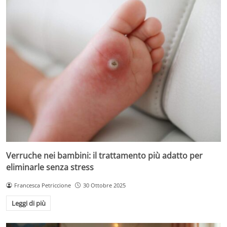
Verruche nei bambini: il trattamento più adatto per
eliminarle senza stress
Francesca Petriccione
30 Ottobre 2025
Leggi di più