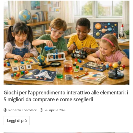
Giochi per l’apprendimento interattivo alle elementari: i
5 migliori da comprare e come sceglierli
Roberto Torcolacci
26 Aprile 2026
Leggi di più