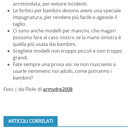
arrotondata, per evitare incidenti.
Le forbici per bambini devono avere una speciale
impugnatura, per rendere più facile e agevole il
taglio.
Ci sono anche modelli per mancini, che magari
possono fare al caso nostro se la mano sinistra è
quella più usata dai bambini.
Scegliete modelli non troppo piccoli e non troppo
grandi.
Fate sempre una prova voi: se non riusciamo a
usarle nemmeno noi adulti, come potranno i
bambini?
Foto | da Flickr di
armydre2008
ARTICOLI CORRELATI