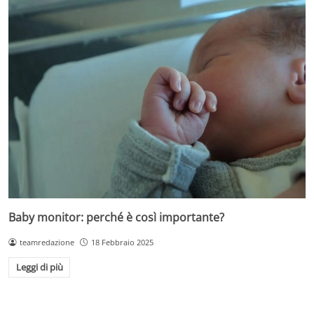
Baby monitor: perché è così importante?
teamredazione
18 Febbraio 2025
Leggi di più