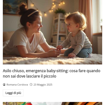
Asilo chiuso, emergenza baby-sitting: cosa fare quando
non sai dove lasciare il piccolo
Romana Cordova
23 Maggio 2025
Leggi di più