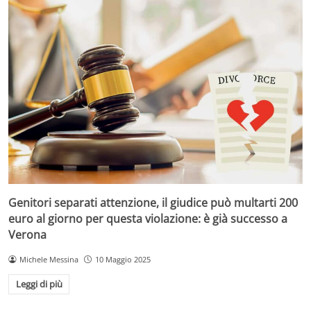
Genitori separati attenzione, il giudice può multarti 200
euro al giorno per questa violazione: è già successo a
Verona
Michele Messina
10 Maggio 2025
Leggi di più