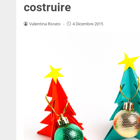
costruire
Valentina Rorato
-
4 Dicembre 2015