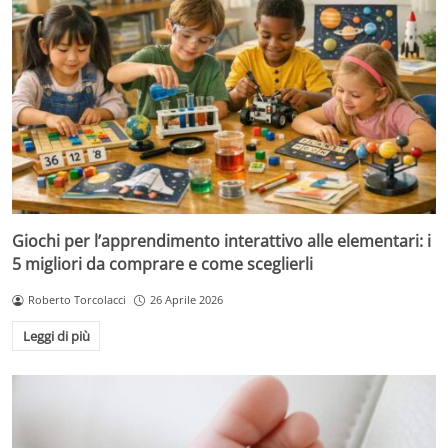
Giochi per l’apprendimento interattivo alle elementari: i
5 migliori da comprare e come sceglierli
Roberto Torcolacci
26 Aprile 2026
Leggi di più