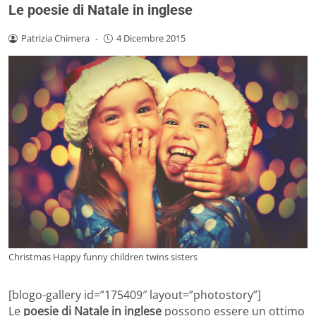
Le poesie di Natale in inglese
Patrizia Chimera
-
4 Dicembre 2015
Christmas Happy funny children twins sisters
[blogo-gallery id=”175409″ layout=”photostory”]
Le
poesie di Natale in inglese
possono essere un ottimo