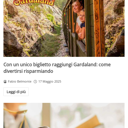
Con un unico biglietto raggiungi Gardaland: come
divertirsi risparmiando
Fabio Belmonte
17 Maggio 2025
Leggi di più