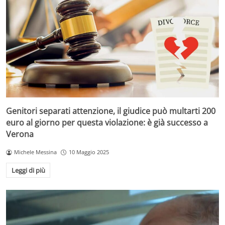
Genitori separati attenzione, il giudice può multarti 200
euro al giorno per questa violazione: è già successo a
Verona
Michele Messina
10 Maggio 2025
Leggi di più