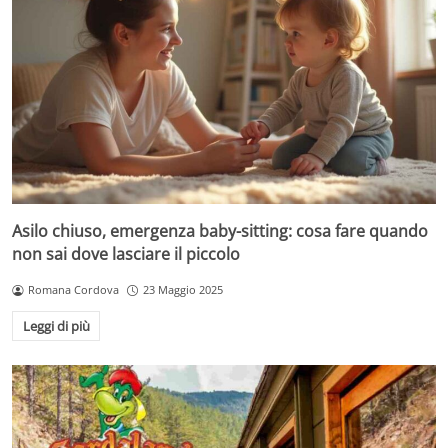
Asilo chiuso, emergenza baby-sitting: cosa fare quando
non sai dove lasciare il piccolo
Romana Cordova
23 Maggio 2025
Leggi di più