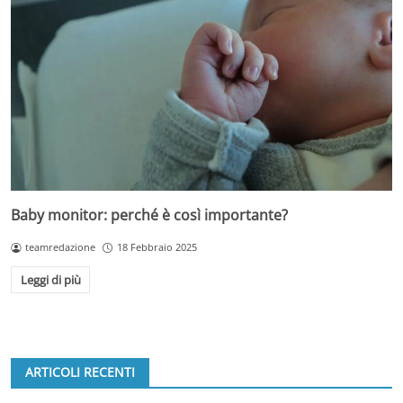
Baby monitor: perché è così importante?
teamredazione
18 Febbraio 2025
Leggi di più
ARTICOLI RECENTI