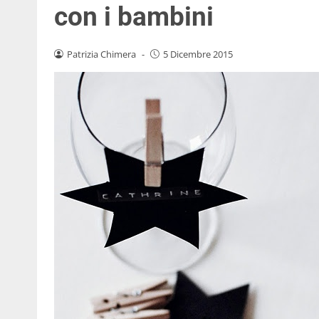
con i bambini
Patrizia Chimera
-
5 Dicembre 2015