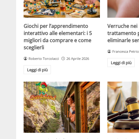
Giochi per l’apprendimento
Verruche nei 
interattivo alle elementari: i 5
trattamento 
migliori da comprare e come
eliminarle se
sceglierli
Francesca Petric
Roberto Torcolacci
26 Aprile 2026
Leggi di più
Leggi di più