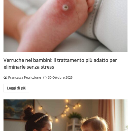
Verruche nei bambini: il trattamento più adatto per
eliminarle senza stress
Francesca Petriccione
30 Ottobre 2025
Leggi di più