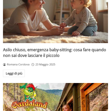
Asilo chiuso, emergenza baby-sitting: cosa fare quando
non sai dove lasciare il piccolo
Romana Cordova
23 Maggio 2025
Leggi di più