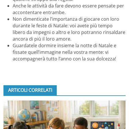
Anche le attività da fare devono essere pensate per
accontentare entrambe.
Non dimenticate l’importanza di giocare con loro
durante le feste di Natale: voi avete più tempo
libero da impegni o altro e loro potranno rinsaldare
ancora di più il loro amore.
Guardatele dormire insieme la notte di Natale e
fissate quell’immagine nella vostra mente: vi
accompagnerà tutto l’anno con la sua dolcezza!
ARTICOLI CORRELATI