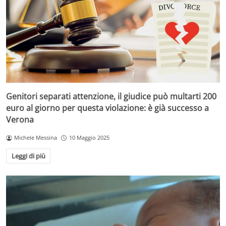
Genitori separati attenzione, il giudice può multarti 200
euro al giorno per questa violazione: è già successo a
Verona
Michele Messina
10 Maggio 2025
Leggi di più