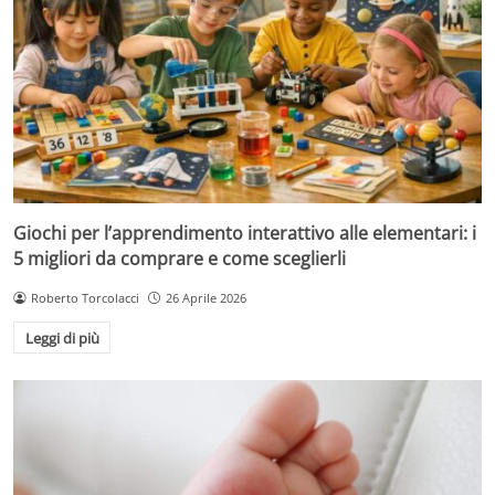
Giochi per l’apprendimento interattivo alle elementari: i
5 migliori da comprare e come sceglierli
Roberto Torcolacci
26 Aprile 2026
Leggi di più