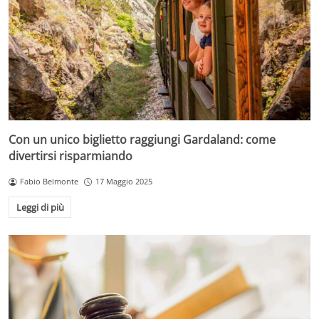
Con un unico biglietto raggiungi Gardaland: come
divertirsi risparmiando
Fabio Belmonte
17 Maggio 2025
Leggi di più