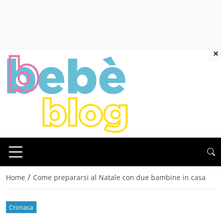
×
/
Home
Come prepararsi al Natale con due bambine in casa
Cronaca