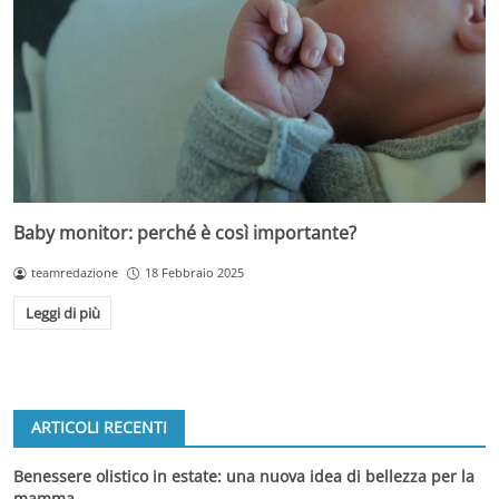
Baby monitor: perché è così importante?
teamredazione
18 Febbraio 2025
Leggi di più
ARTICOLI RECENTI
Benessere olistico in estate: una nuova idea di bellezza per la
mamma