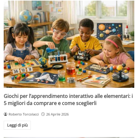
Giochi per l’apprendimento interattivo alle elementari: i
5 migliori da comprare e come sceglierli
Roberto Torcolacci
26 Aprile 2026
Leggi di più