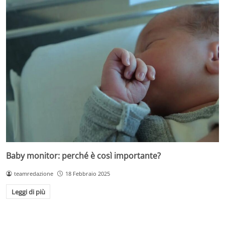
Baby monitor: perché è così importante?
teamredazione
18 Febbraio 2025
Leggi di più