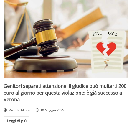
Genitori separati attenzione, il giudice può multarti 200
euro al giorno per questa violazione: è già successo a
Verona
Michele Messina
10 Maggio 2025
Leggi di più