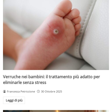
Verruche nei bambini: il trattamento più adatto per
eliminarle senza stress
Francesca Petriccione
30 Ottobre 2025
Leggi di più