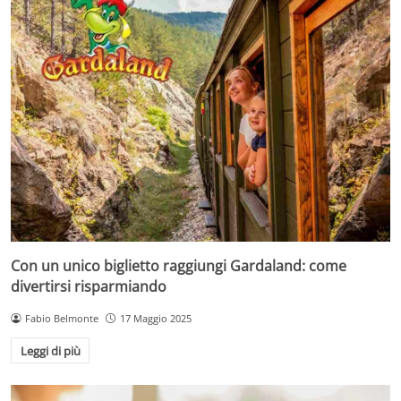
Con un unico biglietto raggiungi Gardaland: come
divertirsi risparmiando
Fabio Belmonte
17 Maggio 2025
Leggi di più