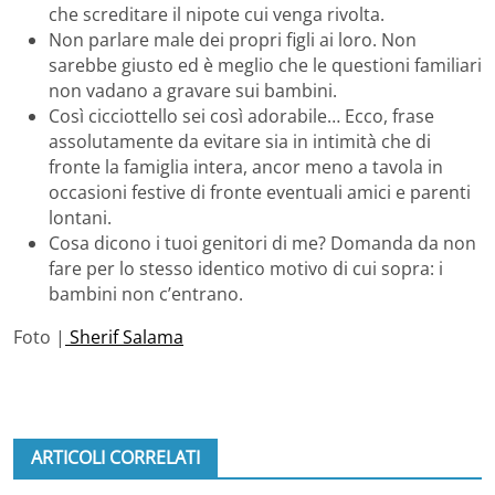
che screditare il nipote cui venga rivolta.
Non parlare male dei propri figli ai loro. Non
sarebbe giusto ed è meglio che le questioni familiari
non vadano a gravare sui bambini.
Così cicciottello sei così adorabile… Ecco, frase
assolutamente da evitare sia in intimità che di
fronte la famiglia intera, ancor meno a tavola in
occasioni festive di fronte eventuali amici e parenti
lontani.
Cosa dicono i tuoi genitori di me? Domanda da non
fare per lo stesso identico motivo di cui sopra: i
bambini non c’entrano.
Foto |
Sherif Salama
ARTICOLI CORRELATI