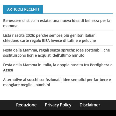
ARTICOLI RECENTI
Benessere olistico in estate: una nuova idea di bellezza per la
mamma
Lista nascita 2026: perché sempre più genitori italiani
chiedono carte regalo IKEA invece di tutine e peluche
Festa della Mamma, regali senza sprechi: idee sostenibili che
sostituiscono fiori e acquisti dell’ultimo minuto
Festa della Mamma in Italia, la doppia nascita tra Bordighera e
Assisi
Alternative ai succhi confezionati: idee semplici per far bere e
mangiare meglio i bambini
Redazione
Privacy Policy
Disclaimer