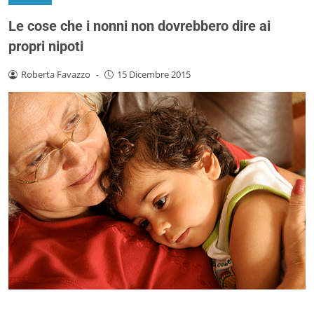
Le cose che i nonni non dovrebbero dire ai
propri nipoti
Roberta Favazzo
-
15 Dicembre 2015