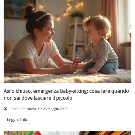
Asilo chiuso, emergenza baby-sitting: cosa fare quando
non sai dove lasciare il piccolo
Romana Cordova
23 Maggio 2025
Leggi di più