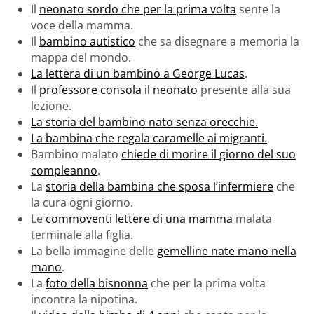
Il
neonato sordo che per la prima volta
sente la
voce della mamma.
Il
bambino autistico
che sa disegnare a memoria la
mappa del mondo.
La lettera di un bambino a George Lucas
.
Il
professore consola il neonato
presente alla sua
lezione.
La storia del bambino nato senza orecchie.
La bambina che regala caramelle ai migranti.
Bambino malato
chiede di morire il giorno del suo
compleanno
.
La
storia della bambina che sposa l’infermiere
che
la cura ogni giorno.
Le
commoventi lettere di una mamma
malata
terminale alla figlia.
La bella immagine delle
gemelline nate mano nella
mano
.
La
foto della bisnonna
che per la prima volta
incontra la nipotina.