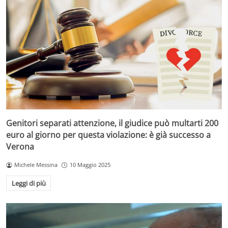
Genitori separati attenzione, il giudice può multarti 200
euro al giorno per questa violazione: è già successo a
Verona
Michele Messina
10 Maggio 2025
Leggi di più