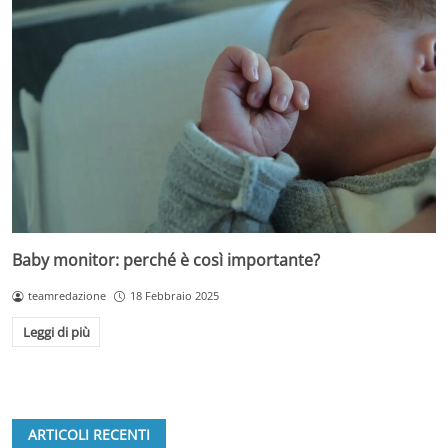
Baby monitor: perché è così importante?
teamredazione
18 Febbraio 2025
Leggi di più
ARTICOLI RECENTI