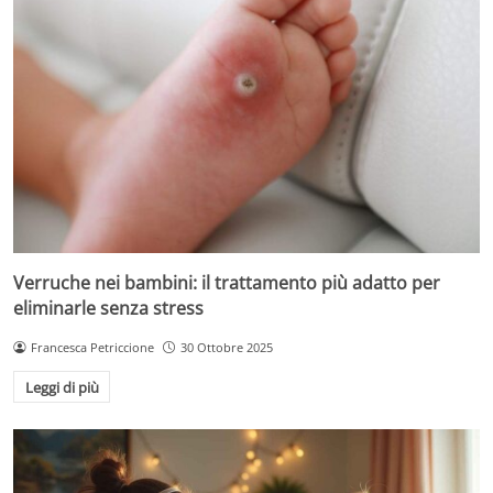
Verruche nei bambini: il trattamento più adatto per
eliminarle senza stress
Francesca Petriccione
30 Ottobre 2025
Leggi di più