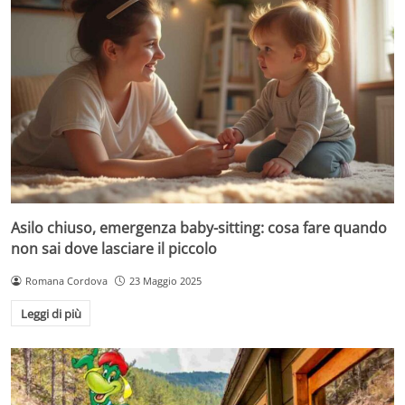
Asilo chiuso, emergenza baby-sitting: cosa fare quando
non sai dove lasciare il piccolo
Romana Cordova
23 Maggio 2025
Leggi di più