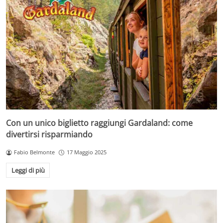
Con un unico biglietto raggiungi Gardaland: come
divertirsi risparmiando
Fabio Belmonte
17 Maggio 2025
Leggi di più