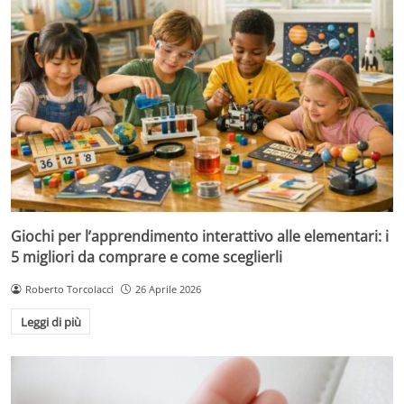
Giochi per l’apprendimento interattivo alle elementari: i
5 migliori da comprare e come sceglierli
Roberto Torcolacci
26 Aprile 2026
Leggi di più