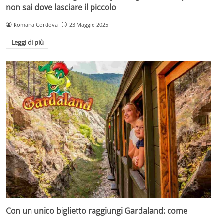
non sai dove lasciare il piccolo
Romana Cordova
23 Maggio 2025
Leggi di più
Con un unico biglietto raggiungi Gardaland: come