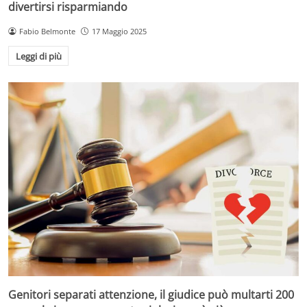
divertirsi risparmiando
Fabio Belmonte
17 Maggio 2025
Leggi di più
Genitori separati attenzione, il giudice può multarti 200