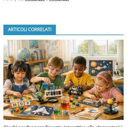
ARTICOLI CORRELATI