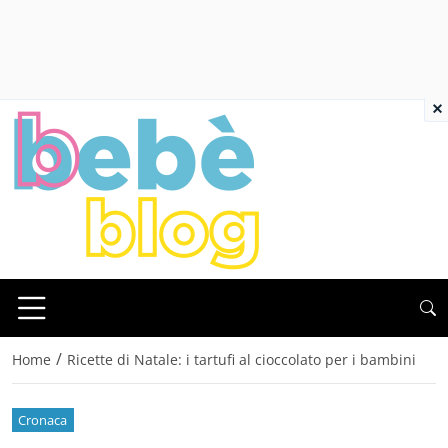
×
/
Home
Ricette di Natale: i tartufi al cioccolato per i bambini
Cronaca