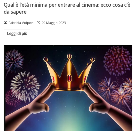
Qual è l’età minima per entrare al cinema: ecco cosa c’è
da sapere
Fabrizia Volponi
29 Maggio 2023
Leggi di più