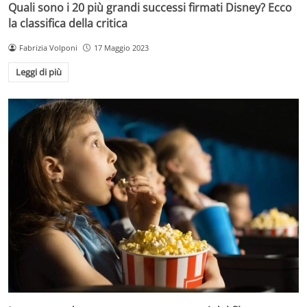
Quali sono i 20 più grandi successi firmati Disney? Ecco
la classifica della critica
Fabrizia Volponi
17 Maggio 2023
Leggi di più