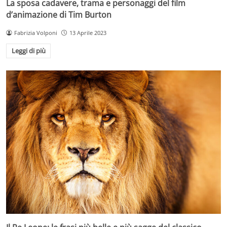
La sposa cadavere, trama e personaggi del film
d’animazione di Tim Burton
Fabrizia Volponi
13 Aprile 2023
Leggi di più