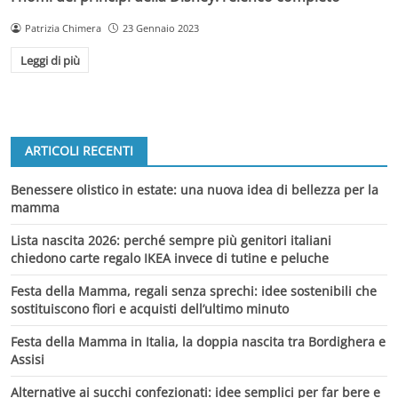
Patrizia Chimera
23 Gennaio 2023
Leggi di più
ARTICOLI RECENTI
Benessere olistico in estate: una nuova idea di bellezza per la
mamma
Lista nascita 2026: perché sempre più genitori italiani
chiedono carte regalo IKEA invece di tutine e peluche
Festa della Mamma, regali senza sprechi: idee sostenibili che
sostituiscono fiori e acquisti dell’ultimo minuto
Festa della Mamma in Italia, la doppia nascita tra Bordighera e
Assisi
Alternative ai succhi confezionati: idee semplici per far bere e