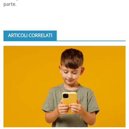
parte.
ARTICOLI CORRELATI