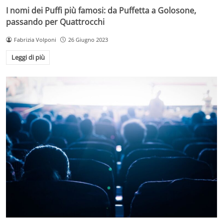
I nomi dei Puffi più famosi: da Puffetta a Golosone,
passando per Quattrocchi
Fabrizia Volponi
26 Giugno 2023
Leggi di più