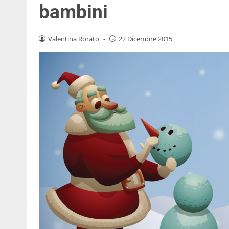
bambini
Valentina Rorato
-
22 Dicembre 2015