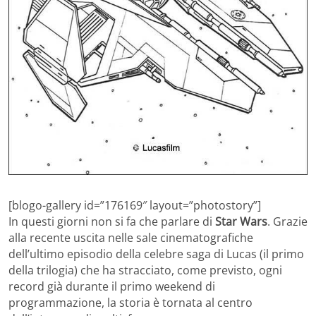
[blogo-gallery id=”176169″ layout=”photostory”]
In questi giorni non si fa che parlare di
Star Wars
. Grazie
alla recente uscita nelle sale cinematografiche
dell’ultimo episodio della celebre saga di Lucas (il primo
della trilogia) che ha stracciato, come previsto, ogni
record già durante il primo weekend di
programmazione, la storia è tornata al centro