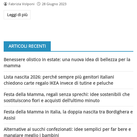
Fabrizia Volponi
28 Giugno 2023
Leggi di più
ARTICOLI RECENTI
Benessere olistico in estate: una nuova idea di bellezza per la
mamma
Lista nascita 2026: perché sempre più genitori italiani
chiedono carte regalo IKEA invece di tutine e peluche
Festa della Mamma, regali senza sprechi: idee sostenibili che
sostituiscono fiori e acquisti dell’ultimo minuto
Festa della Mamma in Italia, la doppia nascita tra Bordighera e
Assisi
Alternative ai succhi confezionati: idee semplici per far bere e
mangiare meglio i bambini