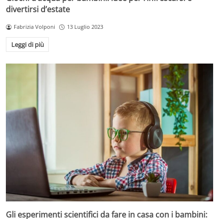
divertirsi d’estate
Fabrizia Volponi
13 Luglio 2023
Leggi di più
Gli esperimenti scientifici da fare in casa con i bambini: