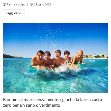
Fabrizia Volponi
2 Luglio 2023
Leggi di più
Bambini al mare senza niente: i giochi da fare a costo
zero per un sano divertimento