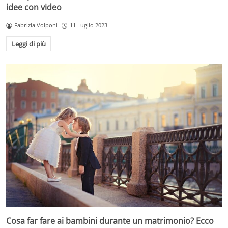
idee con video
Fabrizia Volponi
11 Luglio 2023
Leggi di più
Cosa far fare ai bambini durante un matrimonio? Ecco