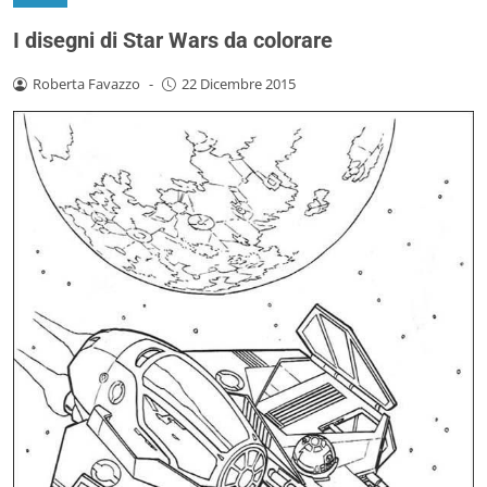
I disegni di Star Wars da colorare
Roberta Favazzo
-
22 Dicembre 2015