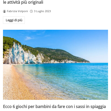
le attività più originali
Fabrizia Volponi
3 Luglio 2023
Leggi di più
Ecco 6 giochi per bambini da fare con i sassi in spiaggia