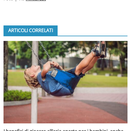
ARTICOLI CORRELATI