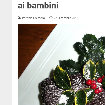
ai bambini
Patrizia Chimera
-
22 Dicembre 2015