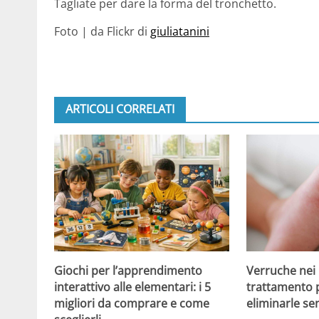
Tagliate per dare la forma del tronchetto.
Foto | da Flickr di
giuliatanini
ARTICOLI CORRELATI
Giochi per l’apprendimento
Verruche nei 
interattivo alle elementari: i 5
trattamento 
migliori da comprare e come
eliminarle se