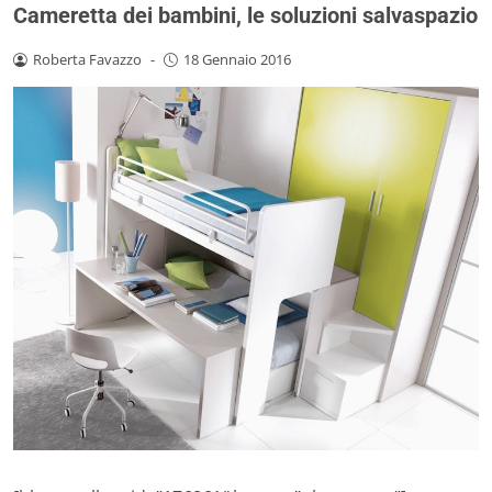
Cameretta dei bambini, le soluzioni salvaspazio
Roberta Favazzo
-
18 Gennaio 2016