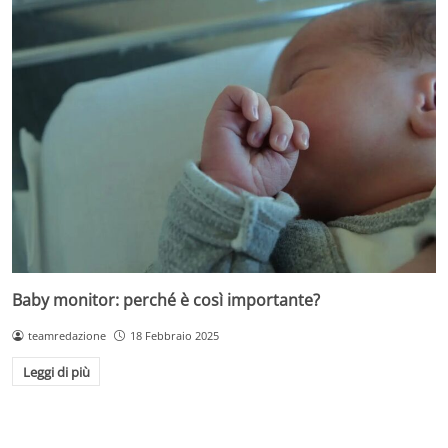
Baby monitor: perché è così importante?
teamredazione
18 Febbraio 2025
Leggi di più