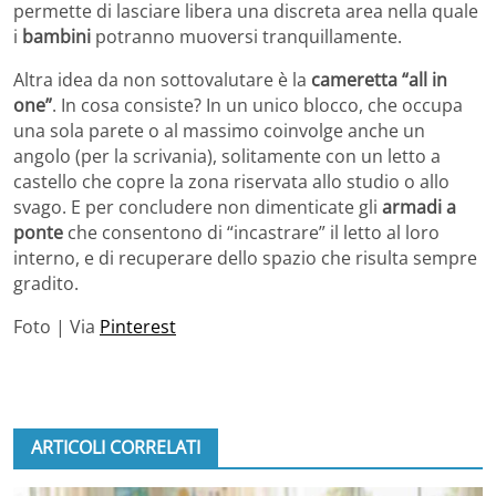
permette di lasciare libera una discreta area nella quale
i
bambini
potranno muoversi tranquillamente.
Altra idea da non sottovalutare è la
cameretta “all in
one”
. In cosa consiste? In un unico blocco, che occupa
una sola parete o al massimo coinvolge anche un
angolo (per la scrivania), solitamente con un letto a
castello che copre la zona riservata allo studio o allo
svago. E per concludere non dimenticate gli
armadi a
ponte
che consentono di “incastrare” il letto al loro
interno, e di recuperare dello spazio che risulta sempre
gradito.
Foto | Via
Pinterest
ARTICOLI CORRELATI