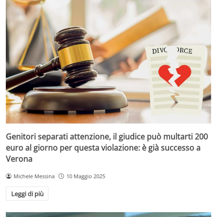
Genitori separati attenzione, il giudice può multarti 200
euro al giorno per questa violazione: è già successo a
Verona
Michele Messina
10 Maggio 2025
Leggi di più