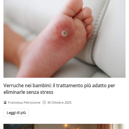
Verruche nei bambini: il trattamento più adatto per
eliminarle senza stress
Francesca Petriccione
30 Ottobre 2025
Leggi di più