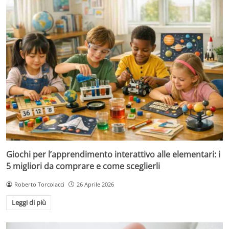
Giochi per l’apprendimento interattivo alle elementari: i
5 migliori da comprare e come sceglierli
Roberto Torcolacci
26 Aprile 2026
Leggi di più