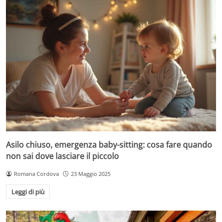
Asilo chiuso, emergenza baby-sitting: cosa fare quando
non sai dove lasciare il piccolo
Romana Cordova
23 Maggio 2025
Leggi di più