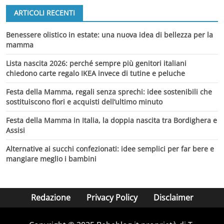
ARTICOLI RECENTI
Benessere olistico in estate: una nuova idea di bellezza per la
mamma
Lista nascita 2026: perché sempre più genitori italiani
chiedono carte regalo IKEA invece di tutine e peluche
Festa della Mamma, regali senza sprechi: idee sostenibili che
sostituiscono fiori e acquisti dell’ultimo minuto
Festa della Mamma in Italia, la doppia nascita tra Bordighera e
Assisi
Alternative ai succhi confezionati: idee semplici per far bere e
mangiare meglio i bambini
Redazione
Privacy Policy
Disclaimer