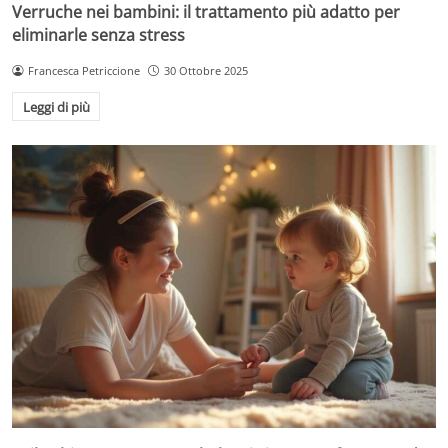
Verruche nei bambini: il trattamento più adatto per
eliminarle senza stress
Francesca Petriccione
30 Ottobre 2025
Leggi di più