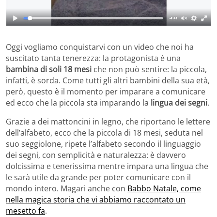
Oggi vogliamo conquistarvi con un video che noi ha
suscitato tanta tenerezza: la protagonista è una
bambina di soli 18 mesi
che non può sentire: la piccola,
infatti, è sorda. Come tutti gli altri bambini della sua età,
però, questo è il momento per imparare a comunicare
ed ecco che la piccola sta imparando la
lingua dei segni
.
Grazie a dei mattoncini in legno, che riportano le lettere
dell’alfabeto, ecco che la piccola di 18 mesi, seduta nel
suo seggiolone, ripete l’alfabeto secondo il linguaggio
dei segni, con semplicità e naturalezza: è davvero
dolcissima e tenerissima mentre impara una lingua che
le sarà utile da grande per poter comunicare con il
mondo intero. Magari anche con
Babbo Natale, come
nella magica storia che vi abbiamo raccontato un
mesetto fa
.