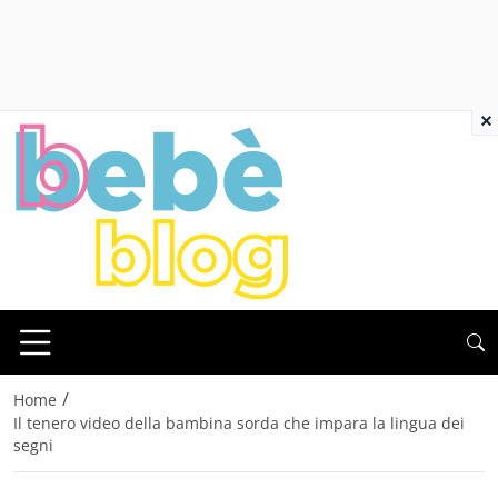
×
/
Home
Il tenero video della bambina sorda che impara la lingua dei
segni