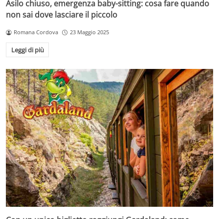
Asilo chiuso, emergenza baby-sitting: cosa fare quando
non sai dove lasciare il piccolo
Romana Cordova
23 Maggio 2025
Leggi di più