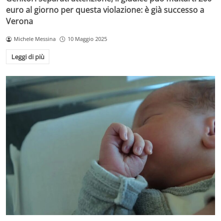
euro al giorno per questa violazione: è già successo a
Verona
Michele Messina
10 Maggio 2025
Leggi di più