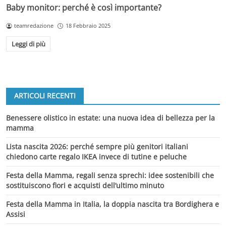
Baby monitor: perché è così importante?
teamredazione
18 Febbraio 2025
Leggi di più
ARTICOLI RECENTI
Benessere olistico in estate: una nuova idea di bellezza per la
mamma
Lista nascita 2026: perché sempre più genitori italiani
chiedono carte regalo IKEA invece di tutine e peluche
Festa della Mamma, regali senza sprechi: idee sostenibili che
sostituiscono fiori e acquisti dell’ultimo minuto
Festa della Mamma in Italia, la doppia nascita tra Bordighera e
Assisi