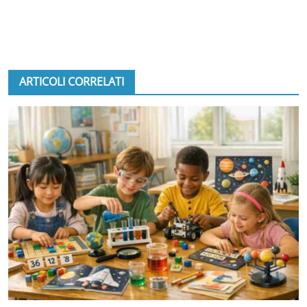
ARTICOLI CORRELATI