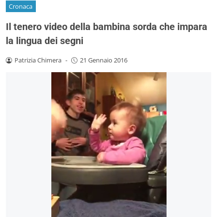
Cronaca
Il tenero video della bambina sorda che impara
la lingua dei segni
Patrizia Chimera
-
21 Gennaio 2016