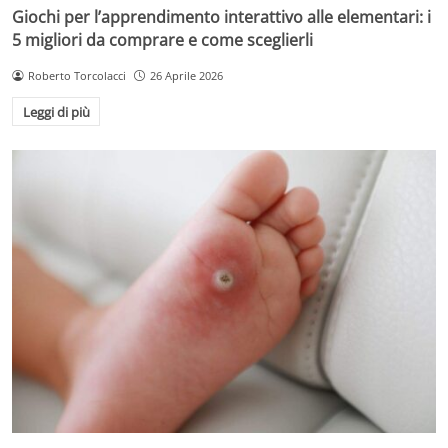
Giochi per l’apprendimento interattivo alle elementari: i
5 migliori da comprare e come sceglierli
Roberto Torcolacci
26 Aprile 2026
Leggi di più