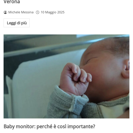
Verona
Michele Messina
10 Maggio 2025
Leggi di più
Baby monitor: perché è così importante?