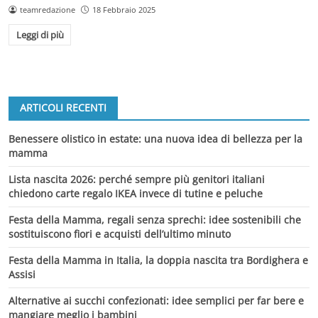
teamredazione
18 Febbraio 2025
Leggi di più
ARTICOLI RECENTI
Benessere olistico in estate: una nuova idea di bellezza per la
mamma
Lista nascita 2026: perché sempre più genitori italiani
chiedono carte regalo IKEA invece di tutine e peluche
Festa della Mamma, regali senza sprechi: idee sostenibili che
sostituiscono fiori e acquisti dell’ultimo minuto
Festa della Mamma in Italia, la doppia nascita tra Bordighera e
Assisi
Alternative ai succhi confezionati: idee semplici per far bere e
mangiare meglio i bambini