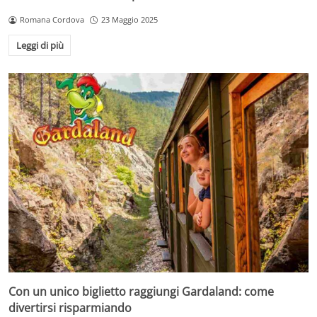
Romana Cordova
23 Maggio 2025
Leggi di più
Con un unico biglietto raggiungi Gardaland: come
divertirsi risparmiando