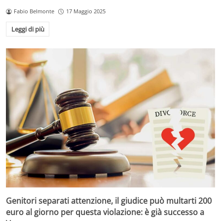
Fabio Belmonte
17 Maggio 2025
Leggi di più
Genitori separati attenzione, il giudice può multarti 200
euro al giorno per questa violazione: è già successo a