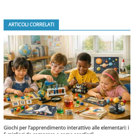
ARTICOLI CORRELATI
Giochi per l’apprendimento interattivo alle elementari: i