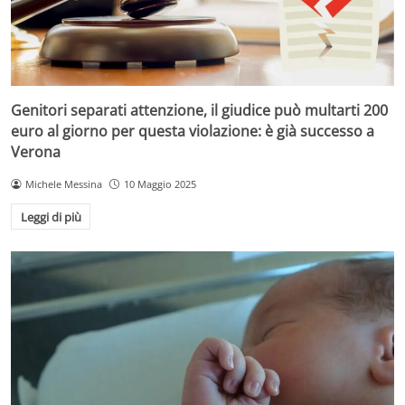
Genitori separati attenzione, il giudice può multarti 200
euro al giorno per questa violazione: è già successo a
Verona
Michele Messina
10 Maggio 2025
Leggi di più