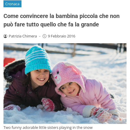
Cronaca
Come convincere la bambina piccola che non
può fare tutto quello che fa la grande
Patrizia Chimera
-
9 Febbraio 2016
Two funny adorable little sisters playing in the snow