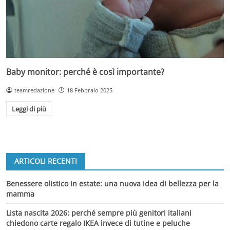
Baby monitor: perché è così importante?
teamredazione
18 Febbraio 2025
Leggi di più
ARTICOLI RECENTI
Benessere olistico in estate: una nuova idea di bellezza per la
mamma
Lista nascita 2026: perché sempre più genitori italiani
chiedono carte regalo IKEA invece di tutine e peluche