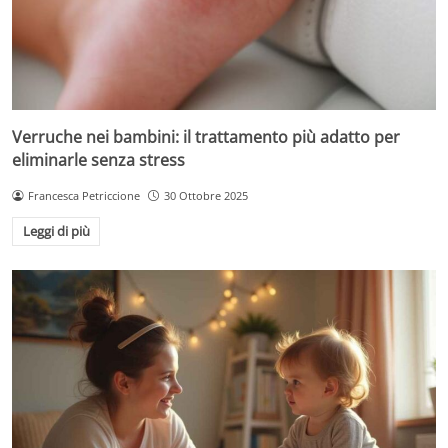
Verruche nei bambini: il trattamento più adatto per
eliminarle senza stress
Francesca Petriccione
30 Ottobre 2025
Leggi di più