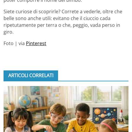
Siete curiose di scoprirle? Correte a vederle, oltre che
belle sono anche utili: evitano che il ciuccio cada
ripetutamente per terra o che, peggio, vada perso in
giro.
Foto | via
Pinterest
ARTICOLI CORRELATI