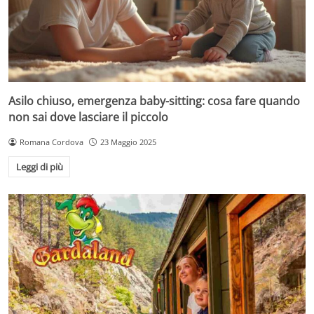
Asilo chiuso, emergenza baby-sitting: cosa fare quando
non sai dove lasciare il piccolo
Romana Cordova
23 Maggio 2025
Leggi di più