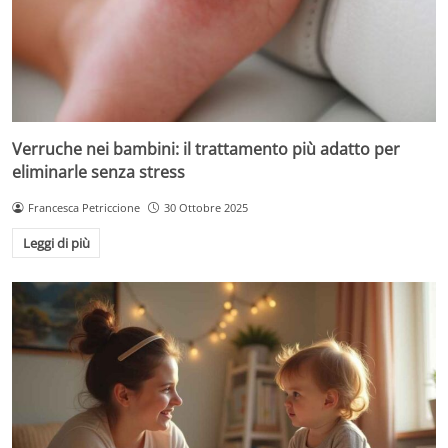
Verruche nei bambini: il trattamento più adatto per
eliminarle senza stress
Francesca Petriccione
30 Ottobre 2025
Leggi di più