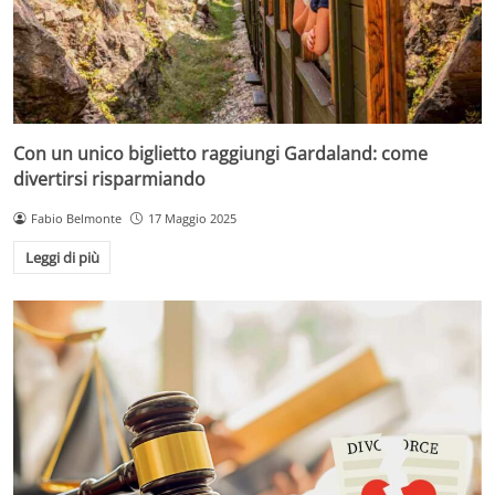
Con un unico biglietto raggiungi Gardaland: come
divertirsi risparmiando
Fabio Belmonte
17 Maggio 2025
Leggi di più