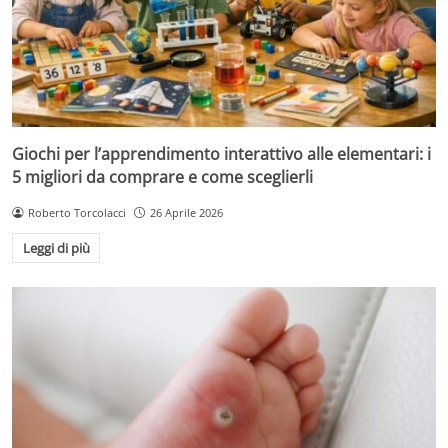
Giochi per l’apprendimento interattivo alle elementari: i
5 migliori da comprare e come sceglierli
Roberto Torcolacci
26 Aprile 2026
Leggi di più