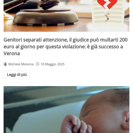
Genitori separati attenzione, il giudice può multarti 200
euro al giorno per questa violazione: è già successo a
Verona
Michele Messina
10 Maggio 2025
Leggi di più