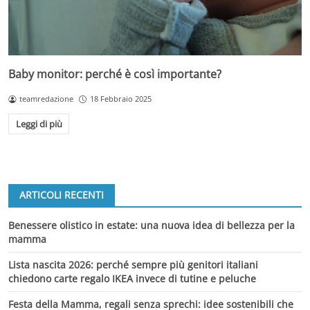
Baby monitor: perché è così importante?
teamredazione
18 Febbraio 2025
Leggi di più
ARTICOLI RECENTI
Benessere olistico in estate: una nuova idea di bellezza per la
mamma
Lista nascita 2026: perché sempre più genitori italiani
chiedono carte regalo IKEA invece di tutine e peluche
Festa della Mamma, regali senza sprechi: idee sostenibili che