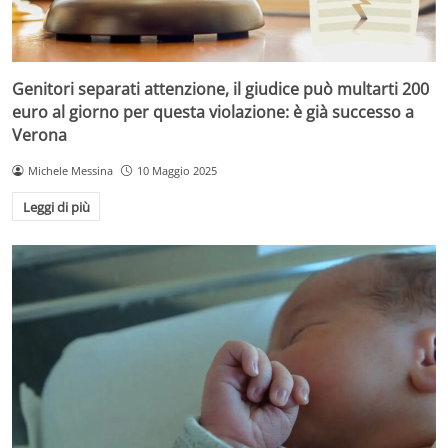
Genitori separati attenzione, il giudice può multarti 200
euro al giorno per questa violazione: è già successo a
Verona
Michele Messina
10 Maggio 2025
Leggi di più