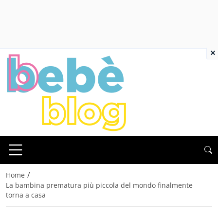
×
/
Home
La bambina prematura più piccola del mondo finalmente
torna a casa