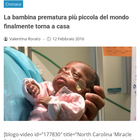
Cronaca
La bambina prematura più piccola del mondo
finalmente torna a casa
Valentina Rorato
-
12 Febbraio 2016
[blogo-video id=”177830″ title=”North Carolina ‘Miracle