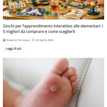
Giochi per l’apprendimento interattivo alle elementari: i
5 migliori da comprare e come sceglierli
Roberto Torcolacci
26 Aprile 2026
Leggi di più