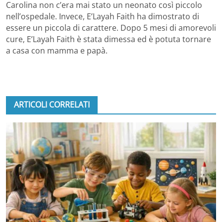
Carolina non c’era mai stato un neonato così piccolo
nell’ospedale. Invece, E’Layah Faith ha dimostrato di
essere un piccola di carattere. Dopo 5 mesi di amorevoli
cure, E’Layah Faith è stata dimessa ed è potuta tornare
a casa con mamma e papà.
ARTICOLI CORRELATI