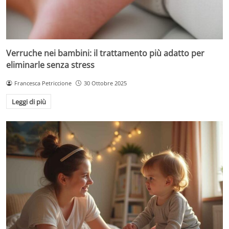
Verruche nei bambini: il trattamento più adatto per
eliminarle senza stress
Francesca Petriccione
30 Ottobre 2025
Leggi di più