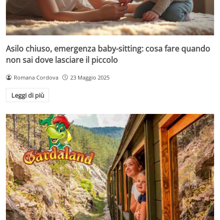
Asilo chiuso, emergenza baby-sitting: cosa fare quando
non sai dove lasciare il piccolo
Romana Cordova
23 Maggio 2025
Leggi di più