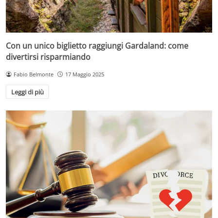
Con un unico biglietto raggiungi Gardaland: come
divertirsi risparmiando
Fabio Belmonte
17 Maggio 2025
Leggi di più