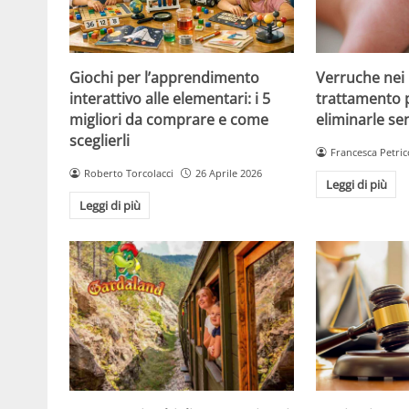
Giochi per l’apprendimento
Verruche nei 
interattivo alle elementari: i 5
trattamento 
migliori da comprare e come
eliminarle se
sceglierli
Francesca Petric
Roberto Torcolacci
26 Aprile 2026
Leggi di più
Leggi di più