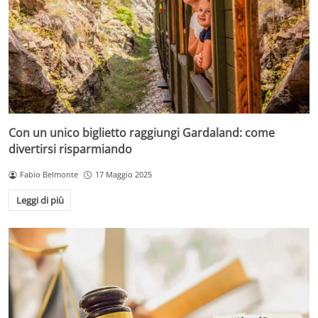
Con un unico biglietto raggiungi Gardaland: come
divertirsi risparmiando
Fabio Belmonte
17 Maggio 2025
Leggi di più