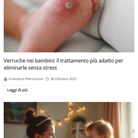
Verruche nei bambini: il trattamento più adatto per
eliminarle senza stress
Francesca Petriccione
30 Ottobre 2025
Leggi di più