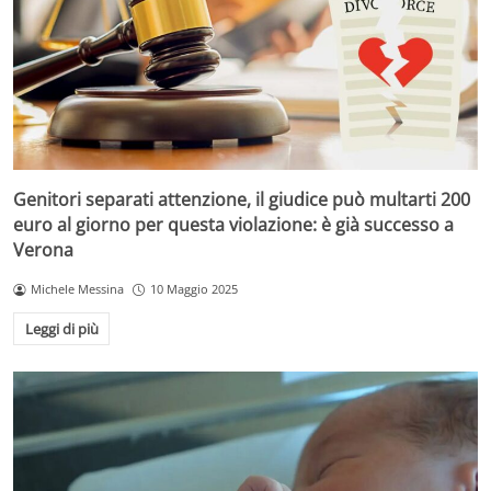
Genitori separati attenzione, il giudice può multarti 200
euro al giorno per questa violazione: è già successo a
Verona
Michele Messina
10 Maggio 2025
Leggi di più