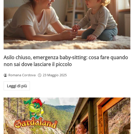
Asilo chiuso, emergenza baby-sitting: cosa fare quando
non sai dove lasciare il piccolo
Romana Cordova
23 Maggio 2025
Leggi di più