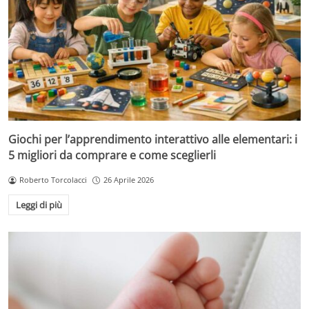
Giochi per l’apprendimento interattivo alle elementari: i
5 migliori da comprare e come sceglierli
Roberto Torcolacci
26 Aprile 2026
Leggi di più