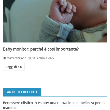
Baby monitor: perché è così importante?
teamredazione
18 Febbraio 2025
Leggi di più
ARTICOLI RECENTI
Benessere olistico in estate: una nuova idea di bellezza per la
mamma