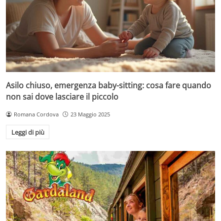
Asilo chiuso, emergenza baby-sitting: cosa fare quando
non sai dove lasciare il piccolo
Romana Cordova
23 Maggio 2025
Leggi di più