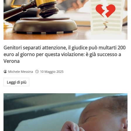
Genitori separati attenzione, il giudice può multarti 200
euro al giorno per questa violazione: è già successo a
Verona
Michele Messina
10 Maggio 2025
Leggi di più