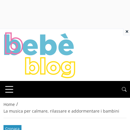
×
/
Home
La musica per calmare, rilassare e addormentare i bambini
Cronaca