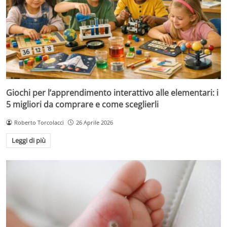
Giochi per l’apprendimento interattivo alle elementari: i
5 migliori da comprare e come sceglierli
Roberto Torcolacci
26 Aprile 2026
Leggi di più