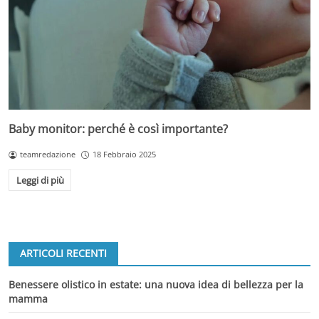
Baby monitor: perché è così importante?
teamredazione
18 Febbraio 2025
Leggi di più
ARTICOLI RECENTI
Benessere olistico in estate: una nuova idea di bellezza per la
mamma