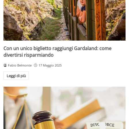
Con un unico biglietto raggiungi Gardaland: come
divertirsi risparmiando
Fabio Belmonte
17 Maggio 2025
Leggi di più