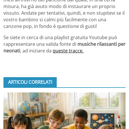
misura, ha già avuto modo di instaurare un proprio
vissuto. Andate per tentativi, quindi, e non stupitevi se il
vostro bambino si calmi più facilmente con una
canzone pop, in fondo è questione di gusti!
Se siete in cerca di una playlist gratuita Youtube può
rappresentare una valida fonte di
musiche rilassanti per
neonati
, ad iniziare da
queste tracce.
ARTICOLI CORRELATI