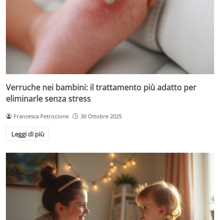
Verruche nei bambini: il trattamento più adatto per
eliminarle senza stress
Francesca Petriccione
30 Ottobre 2025
Leggi di più