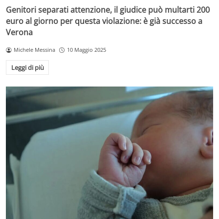
Genitori separati attenzione, il giudice può multarti 200
euro al giorno per questa violazione: è già successo a
Verona
Michele Messina
10 Maggio 2025
Leggi di più