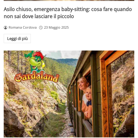
Asilo chiuso, emergenza baby-sitting: cosa fare quando
non sai dove lasciare il piccolo
Romana Cordova
23 Maggio 2025
Leggi di più