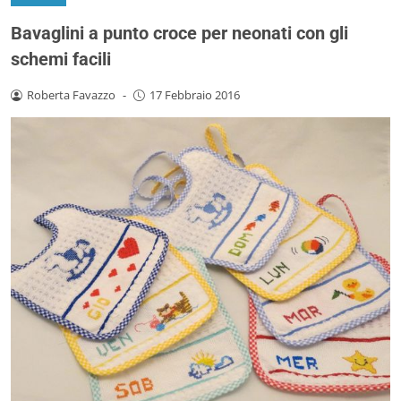
Bavaglini a punto croce per neonati con gli
schemi facili
Roberta Favazzo
-
17 Febbraio 2016