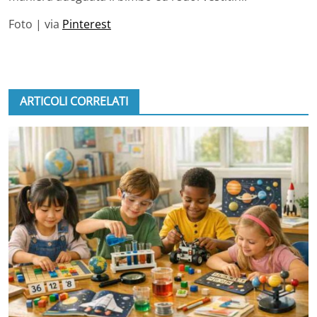
Foto | via
Pinterest
ARTICOLI CORRELATI