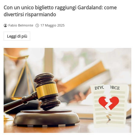
Con un unico biglietto raggiungi Gardaland: come
divertirsi risparmiando
Fabio Belmonte
17 Maggio 2025
Leggi di più