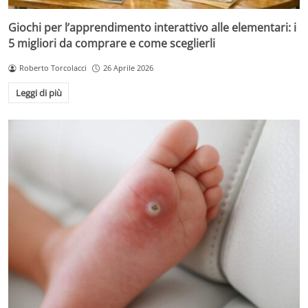
Giochi per l’apprendimento interattivo alle elementari: i
5 migliori da comprare e come sceglierli
Roberto Torcolacci
26 Aprile 2026
Leggi di più