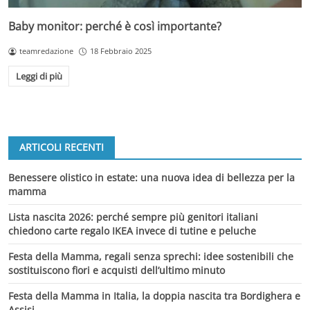
Baby monitor: perché è così importante?
teamredazione
18 Febbraio 2025
Leggi di più
ARTICOLI RECENTI
Benessere olistico in estate: una nuova idea di bellezza per la
mamma
Lista nascita 2026: perché sempre più genitori italiani
chiedono carte regalo IKEA invece di tutine e peluche
Festa della Mamma, regali senza sprechi: idee sostenibili che
sostituiscono fiori e acquisti dell’ultimo minuto
Festa della Mamma in Italia, la doppia nascita tra Bordighera e
Assisi