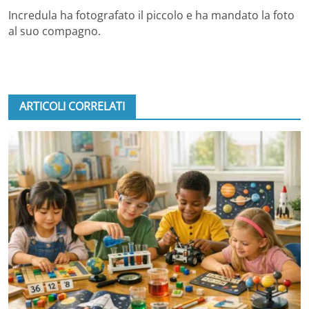
Incredula ha fotografato il piccolo e ha mandato la foto
al suo compagno.
ARTICOLI CORRELATI