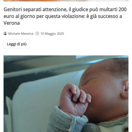
Genitori separati attenzione, il giudice può multarti 200
euro al giorno per questa violazione: è già successo a
Verona
Michele Messina
10 Maggio 2025
Leggi di più