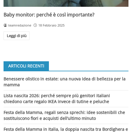
Baby monitor: perché è così importante?
teamredazione
18 Febbraio 2025
Leggi di più
ARTICOLI RECENTI
Benessere olistico in estate: una nuova idea di bellezza per la
mamma
Lista nascita 2026: perché sempre più genitori italiani
chiedono carte regalo IKEA invece di tutine e peluche
Festa della Mamma, regali senza sprechi: idee sostenibili che
sostituiscono fiori e acquisti dell’ultimo minuto
Festa della Mamma in Italia, la doppia nascita tra Bordighera e