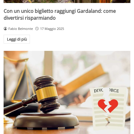
Con un unico biglietto raggiungi Gardaland: come
divertirsi risparmiando
Fabio Belmonte
17 Maggio 2025
Leggi di più