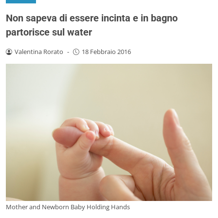
Non sapeva di essere incinta e in bagno
partorisce sul water
Valentina Rorato
-
18 Febbraio 2016
Mother and Newborn Baby Holding Hands