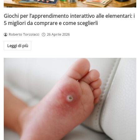
Giochi per l’apprendimento interattivo alle elementari: i
5 migliori da comprare e come sceglierli
Roberto Torcolacci
26 Aprile 2026
Leggi di più