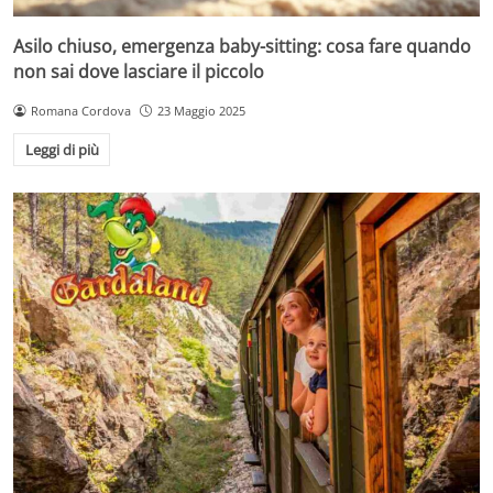
Asilo chiuso, emergenza baby-sitting: cosa fare quando
non sai dove lasciare il piccolo
Romana Cordova
23 Maggio 2025
Leggi di più