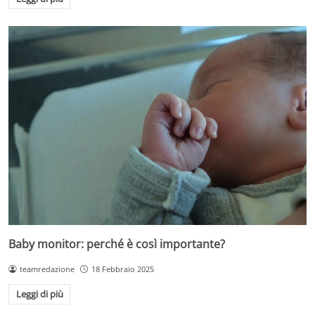
Baby monitor: perché è così importante?
teamredazione
18 Febbraio 2025
Leggi di più