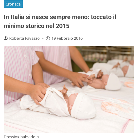
Cronaca
In Italia si nasce sempre meno: toccato il
minimo storico nel 2015
Roberta Favazzo
-
19 Febbraio 2016
Dressing baby dolls