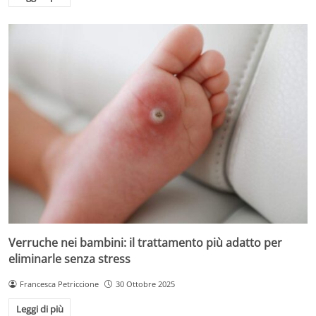
Verruche nei bambini: il trattamento più adatto per
eliminarle senza stress
Francesca Petriccione
30 Ottobre 2025
Leggi di più