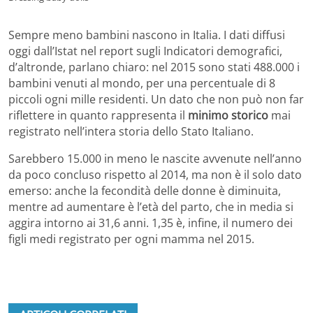
Sempre meno bambini nascono in Italia. I dati diffusi
oggi dall’Istat nel report sugli Indicatori demografici,
d’altronde, parlano chiaro: nel 2015 sono stati 488.000 i
bambini venuti al mondo, per una percentuale di 8
piccoli ogni mille residenti. Un dato che non può non far
riflettere in quanto rappresenta il
minimo storico
mai
registrato nell’intera storia dello Stato Italiano.
Sarebbero 15.000 in meno le nascite avvenute nell’anno
da poco concluso rispetto al 2014, ma non è il solo dato
emerso: anche la fecondità delle donne è diminuita,
mentre ad aumentare è l’età del parto, che in media si
aggira intorno ai 31,6 anni. 1,35 è, infine, il numero dei
figli medi registrato per ogni mamma nel 2015.