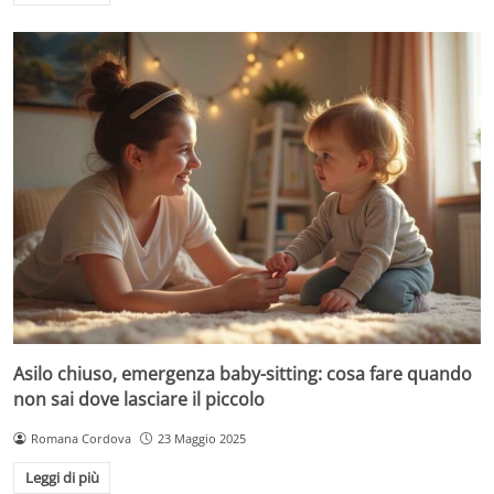
Asilo chiuso, emergenza baby-sitting: cosa fare quando
non sai dove lasciare il piccolo
Romana Cordova
23 Maggio 2025
Leggi di più