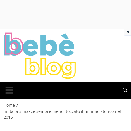
×
/
Home
In Italia si nasce sempre meno: toccato il minimo storico nel
2015