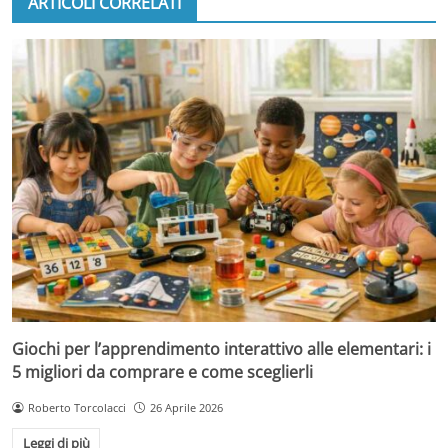
ARTICOLI CORRELATI
Giochi per l’apprendimento interattivo alle elementari: i
5 migliori da comprare e come sceglierli
Roberto Torcolacci
26 Aprile 2026
Leggi di più