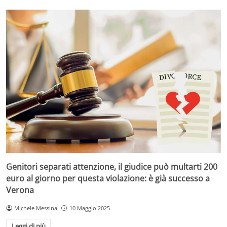
Genitori separati attenzione, il giudice può multarti 200
euro al giorno per questa violazione: è già successo a
Verona
Michele Messina
10 Maggio 2025
Leggi di più