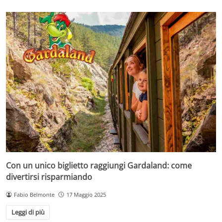
Con un unico biglietto raggiungi Gardaland: come
divertirsi risparmiando
Fabio Belmonte
17 Maggio 2025
Leggi di più