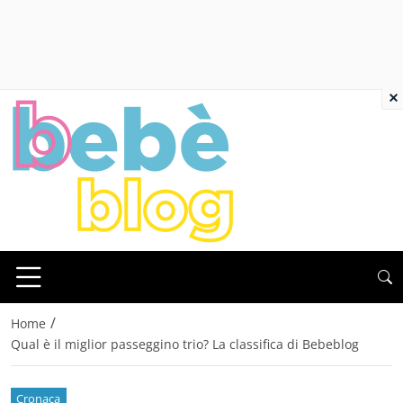
×
/
Home
Qual è il miglior passeggino trio? La classifica di Bebeblog
Cronaca