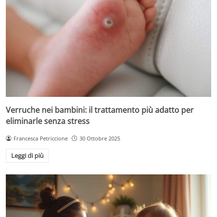
Verruche nei bambini: il trattamento più adatto per
eliminarle senza stress
Francesca Petriccione
30 Ottobre 2025
Leggi di più