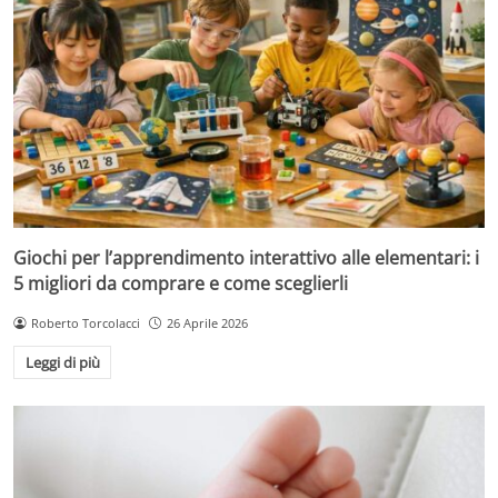
Giochi per l’apprendimento interattivo alle elementari: i
5 migliori da comprare e come sceglierli
Roberto Torcolacci
26 Aprile 2026
Leggi di più