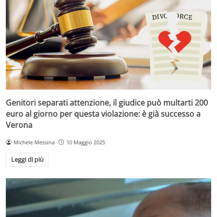
Genitori separati attenzione, il giudice può multarti 200
euro al giorno per questa violazione: è già successo a
Verona
Michele Messina
10 Maggio 2025
Leggi di più