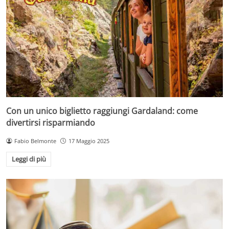
Con un unico biglietto raggiungi Gardaland: come
divertirsi risparmiando
Fabio Belmonte
17 Maggio 2025
Leggi di più