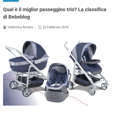
Qual è il miglior passeggino trio? La classifica
di Bebeblog
Valentina Rorato
-
22 Febbraio 2016