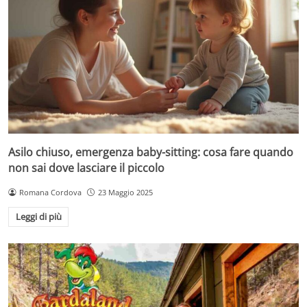
Asilo chiuso, emergenza baby-sitting: cosa fare quando
non sai dove lasciare il piccolo
Romana Cordova
23 Maggio 2025
Leggi di più