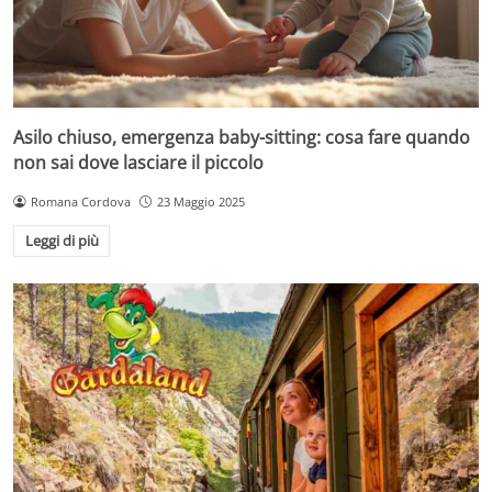
Asilo chiuso, emergenza baby-sitting: cosa fare quando
non sai dove lasciare il piccolo
Romana Cordova
23 Maggio 2025
Leggi di più