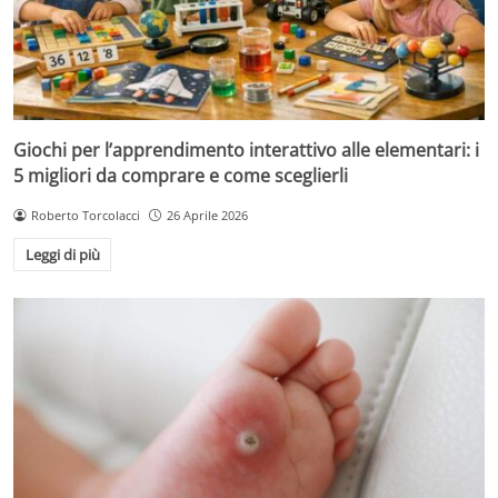
Giochi per l’apprendimento interattivo alle elementari: i
5 migliori da comprare e come sceglierli
Roberto Torcolacci
26 Aprile 2026
Leggi di più