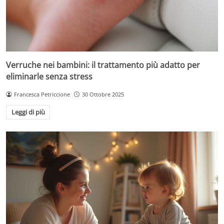
Verruche nei bambini: il trattamento più adatto per
eliminarle senza stress
Francesca Petriccione
30 Ottobre 2025
Leggi di più