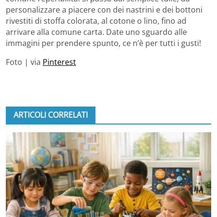
personalizzare a piacere con dei nastrini e dei bottoni
rivestiti di stoffa colorata, al cotone o lino, fino ad
arrivare alla comune carta. Date uno sguardo alle
immagini per prendere spunto, ce n’è per tutti i gusti!
Foto | via
Pinterest
ARTICOLI CORRELATI