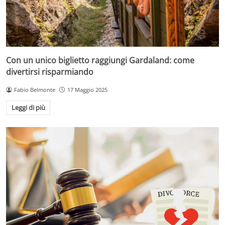
Con un unico biglietto raggiungi Gardaland: come
divertirsi risparmiando
Fabio Belmonte
17 Maggio 2025
Leggi di più