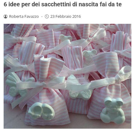
6 idee per dei sacchettini di nascita fai da te
Roberta Favazzo
-
23 Febbraio 2016