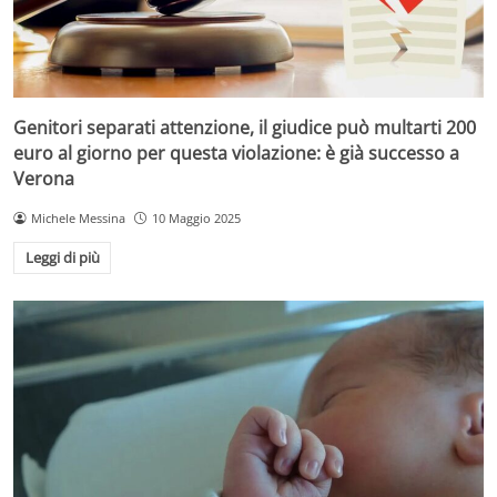
Genitori separati attenzione, il giudice può multarti 200
euro al giorno per questa violazione: è già successo a
Verona
Michele Messina
10 Maggio 2025
Leggi di più