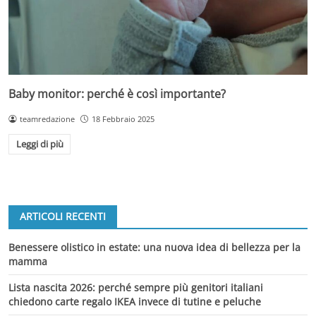
Baby monitor: perché è così importante?
teamredazione
18 Febbraio 2025
Leggi di più
ARTICOLI RECENTI
Benessere olistico in estate: una nuova idea di bellezza per la
mamma
Lista nascita 2026: perché sempre più genitori italiani
chiedono carte regalo IKEA invece di tutine e peluche